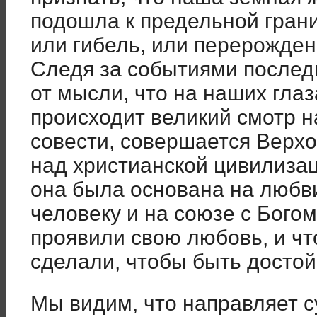
подошла к предельной грани
или гибель, или перерожден
Следя за событиями последн
от мысли, что на наших глаз
происходит великий смотр н
совести, совершается Верх
над христианской цивилизац
она была основана на любви
человеку и на союзе с Богом
проявили свою любовь, и чт
сделали, чтобы быть досто
Мы видим, что направляет с