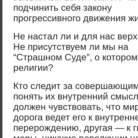
подчинить себя закону
прогрессивного движения жи
Не настал ли и для нас вер
Не присутствуем ли мы на
“Страшном Суде”, о котором
религии?
Кто следит за совершающим
понять их внутренний смысл
должен чувствовать, что мир
дорога ведет его к внутренн
перерождению, другая — к 