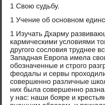
1 Свою судьбу.
1 Учение об основном единс
1 Изучать Дхарму развиваю
кармическими условиями то
другого сословия труднее вс
Западная Европа имела сво
обозначенные и строго разг
феодалы и сервы проходил
совершенно различные школ
них была совершенно разная
у нас: наши бояре и крестья