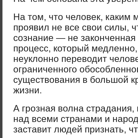
На том, что человек, каким 
проявил не все свои силы, ч
сознание — не законченная 
процесс, который медленно,
неуклонно переводит челове
ограниченного обособленно
существования в большой к
жизни.
А грозная волна страдания,
над всеми странами и наро
заставит людей признать, ч