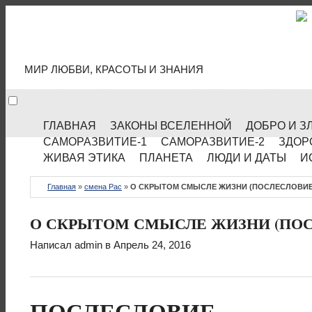
МИР КУЛЬТУРЫ
МИР ЛЮБВИ, КРАСОТЫ И ЗНАНИЯ
ГЛАВНАЯ
ЗАКОНЫ ВСЕЛЕННОЙ
ДОБРО И З
САМОРАЗВИТИЕ-1
САМОРАЗВИТИЕ-2
ЗДОР
ЖИВАЯ ЭТИКА
ПЛАНЕТА
ЛЮДИ И ДАТЫ
И
Главная
»
смена Рас
»
О СКРЫТОМ СМЫСЛЕ ЖИЗНИ (ПОСЛЕСЛОВИЕ).
О СКРЫТОМ СМЫСЛЕ ЖИЗНИ (ПОСЛЕ
Написал
admin
в Апрель 24, 2016
ПОСЛЕСЛОВИЕ