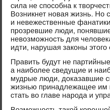
сила не способна к творчест
Возникнет новая жизнь. Но 
и невежественные фанатики
прозревшие люди, понявшие
невозможность для человек
идти, нарушая законы этого 
Править будут не партийные
а наиболее сведущие и наи
мудрые люди, доказавшие 
жизнью принадлежащее им 
стать во главе народа и упр
Возможность такой коренно