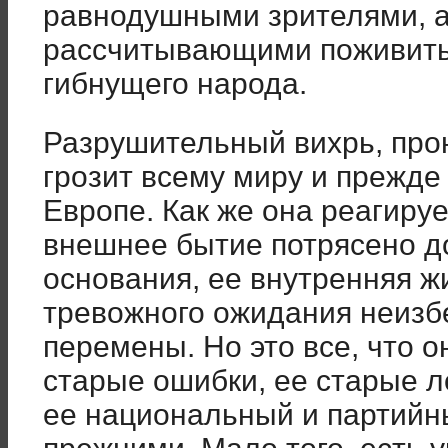
равнодушными зрителями, а
рассчитывающими поживитьс
гибнущего народа.
Разрушительный вихрь, про
грозит всему миру и прежде
Европе. Как же она реагируе
внешнее бытие потрясено д
основания, ее внутренняя ж
тревожного ожидания неиз
перемены. Но это все, что о
старые ошибки, ее старые л
ее национальный и партийн