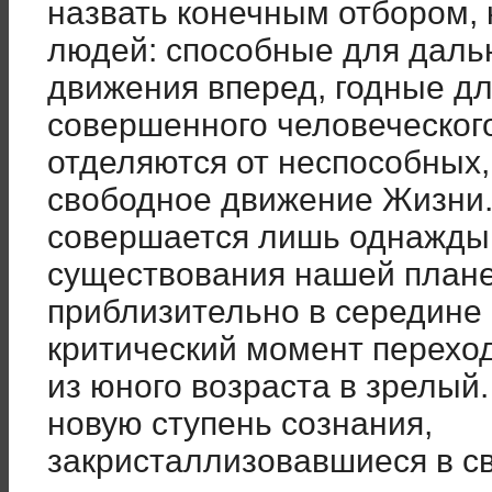
назвать конечным отбором,
людей: способные для даль
движения вперед, годные д
совершенного человеческог
отделяются от неспособных
свободное движение Жизни.
совершается лишь однажды 
существования нашей плане
приблизительно в середине 
критический момент перехо
из юного возраста в зрелый
новую ступень сознания,
закристаллизовавшиеся в с