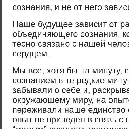
сознания, и не от него зави
Наше будущее зависит от ра
объединяющего сознания, к
тесно связано с нашей чело
сердцем.
Мы все, хотя бы на минуту, 
сознанием в те редкие мину
забывали о себе и, раскрыв
окружающему миру, на опыт
переживали наше единство с
опыт не приведен в связь с