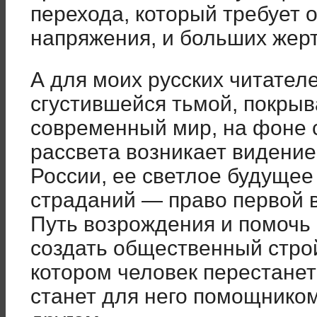
перехода, который требует о
напряжения, и больших жерт
А для моих русских читателе
сгустившейся тьмой, покры
современный мир, на фоне
рассвета возникает видени
России, ее светлое будущее
страданий — право первой в
Путь возрождения и помочь
создать общественный строй
котором человек перестанет
станет для него помощником