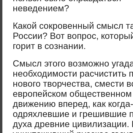
неведением?
Какой сокровенный смысл та
России? Вот вопрос, которы
горит в сознании.
Смысл этого возможно угад
необходимости расчистить 
нового творчества, смести в
европейском общественном
движению вперед, как когда
одряхлевшие и грешившие п
духа древние цивилизации.