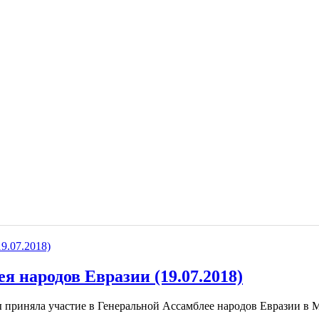
 народов Евразии (19.07.2018)
риняла участие в Генеральной Ассамблее народов Евразии в Мо