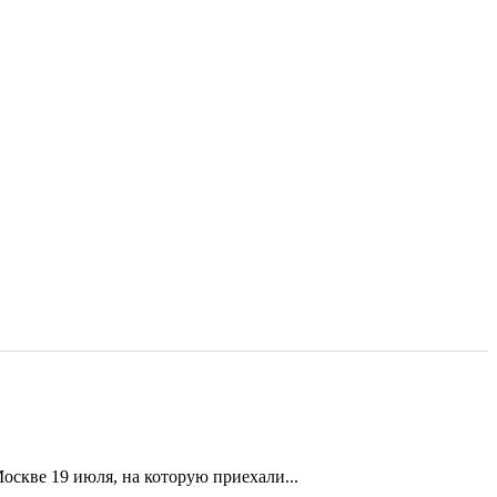
скве 19 июля, на которую приехали...