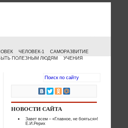
ЛОВЕК
ЧЕЛОВЕК-1
САМОРАЗВИТИЕ
БЫТЬ ПОЛЕЗНЫМ ЛЮДЯМ
УЧЕНИЯ
НОВОСТИ САЙТА
Завет всем – «Главное, не бояться»!
Е.И.Рерих