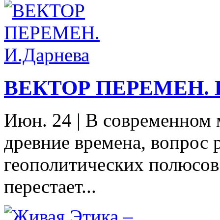
ВЕКТОР ПЕРЕМЕН. И
Июн. 24
|
В современном м
древние времена, вопрос 
геополитических полюсов 
перестает...