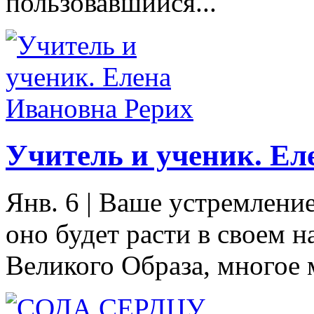
пользовавшийся...
Учитель и ученик. Ел
Янв. 6
|
Ваше устремление
оно будет расти в своем 
Великого Образа, многое 