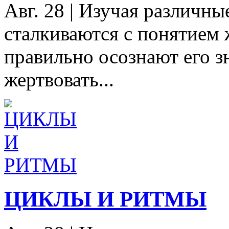
Авг. 28
|
Изучая различные
сталкиваются с понятием 
правильно осознают его з
жертвовать...
ЦИКЛЫ И РИТМЫ