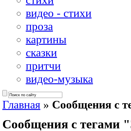
видео - стихи
проза
картины
сказки
притчи
видео-музыка
Главная
»
Сообщения с т
Сообщения с тегами 