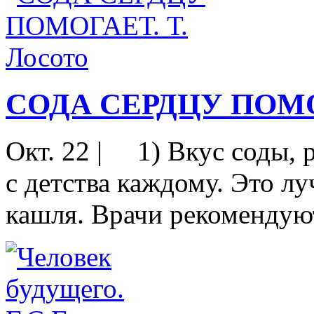
СОДА СЕРДЦУ ПОМОГ
Окт. 22
|
1) Вкус соды, р
с детства каждому. Это л
кашля. Врачи рекомендуют