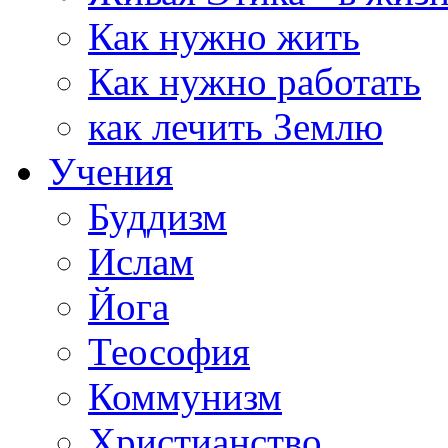
Как нужно жить
Как нужно работать
как лечить Землю
Учения
Буддизм
Ислам
Йога
Теософия
Коммунизм
Христианство