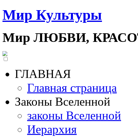
Мир Культуры
Мир ЛЮБВИ, КРАС
ГЛАВНАЯ
Главная страница
Законы Вселенной
законы Вселенной
Иерархия