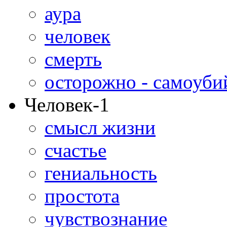
аура
человек
смерть
осторожно - самоуби
Человек-1
смысл жизни
счастье
гениальность
простота
чувствознание