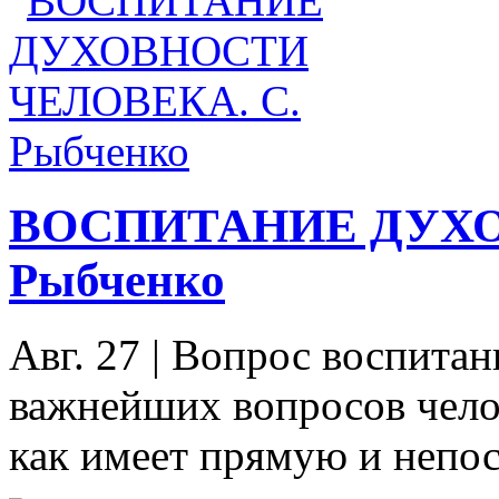
ВОСПИТАНИЕ ДУХО
Рыбченко
Авг. 27
|
Вопрос воспитани
важнейших вопросов чело
как имеет прямую и непос