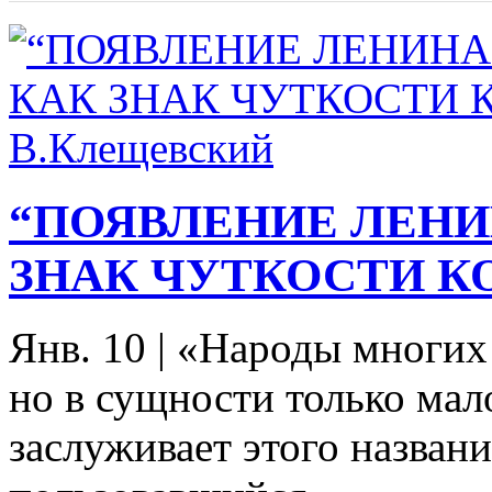
“ПОЯВЛЕНИЕ ЛЕНИ
ЗНАК ЧУТКОСТИ КО
Янв. 10
|
«Народы многих 
но в сущности только мал
заслуживает этого названи