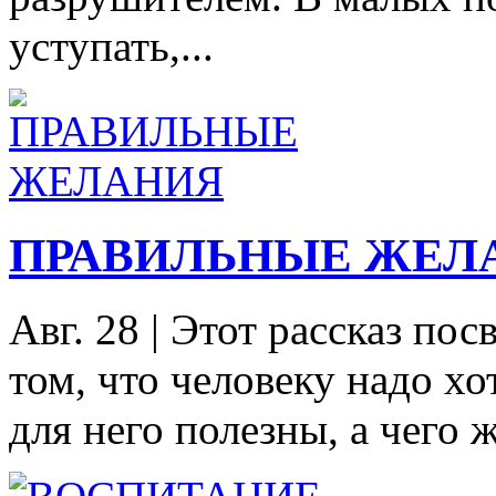
уступать,...
ПРАВИЛЬНЫЕ ЖЕЛ
Авг. 28
|
Этот рассказ пос
том, что человеку надо хо
для него полезны, а чего же