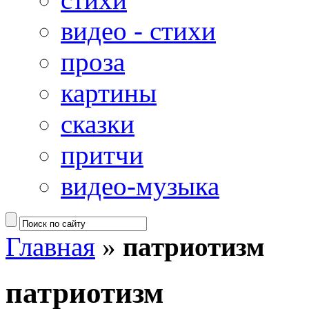
видео - стихи
проза
картины
сказки
притчи
видео-музыка
Главная
»
патриотизм
патриотизм