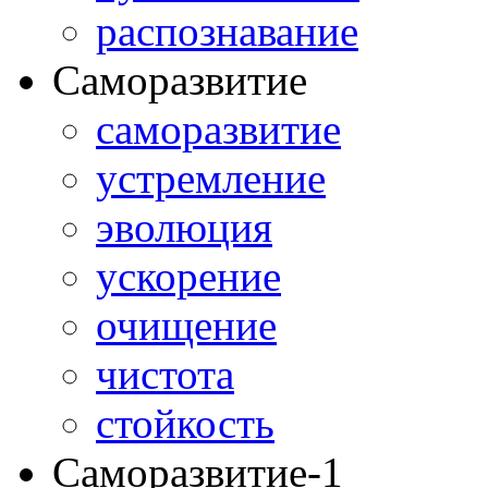
распознавание
Саморазвитие
саморазвитие
устремление
эволюция
ускорение
очищение
чистота
стойкость
Саморазвитие-1