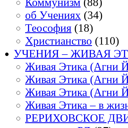
Коммунизм
(88)
об Учениях
(34)
Теософия
(18)
Христианство
(110)
УЧЕНИЯ – ЖИВАЯ ЭТ
Живая Этика (Агни Й
Живая Этика (Агни Й
Живая Этика (Агни Й
Живая Этика – в жиз
РЕРИХОВСКОЕ ДВ