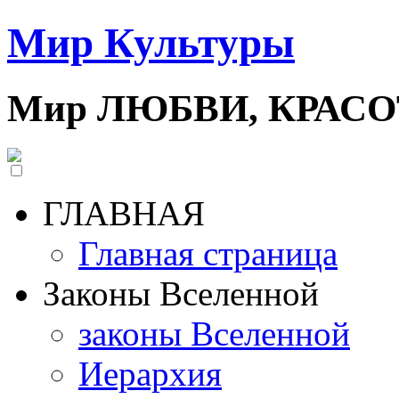
Мир Культуры
Мир ЛЮБВИ, КРАС
ГЛАВНАЯ
Главная страница
Законы Вселенной
законы Вселенной
Иерархия