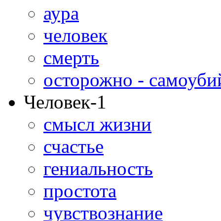
аура
человек
смерть
осторожно - самоуби
Человек-1
смысл жизни
счастье
гениальность
простота
чувствознание