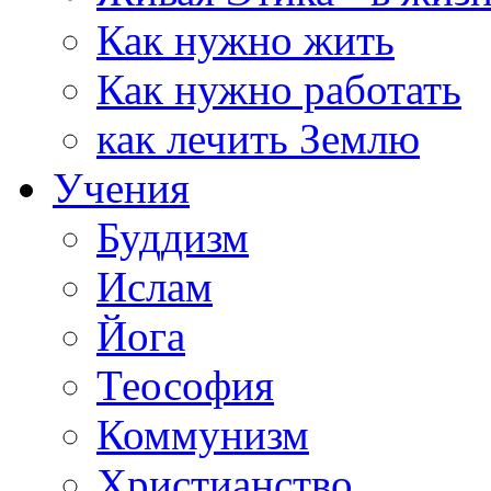
Как нужно жить
Как нужно работать
как лечить Землю
Учения
Буддизм
Ислам
Йога
Теософия
Коммунизм
Христианство