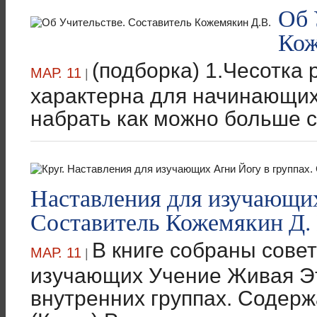
Об 
Кож
(подборка) 1.Чесотка 
МАР. 11
|
характерна для начинающих
набрать как можно больше с
Наставления для изучающих
Составитель Кожемякин Д. 
В книге собраны сове
МАР. 11
|
изучающих Учение Живая Эт
внутренних группах. Содерж