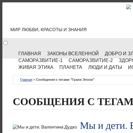
МИР КУЛЬТУРЫ
МИР ЛЮБВИ, КРАСОТЫ И ЗНАНИЯ
ГЛАВНАЯ
ЗАКОНЫ ВСЕЛЕННОЙ
ДОБРО И З
САМОРАЗВИТИЕ-1
САМОРАЗВИТИЕ-2
ЗДОР
ЖИВАЯ ЭТИКА
ПЛАНЕТА
ЛЮДИ И ДАТЫ
И
Главная
»
Сообщения с тегами "Грани Эпохи"
СООБЩЕНИЯ С ТЕГАМ
Мы и дети. 