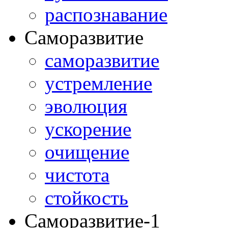
распознавание
Саморазвитие
саморазвитие
устремление
эволюция
ускорение
очищение
чистота
стойкость
Саморазвитие-1