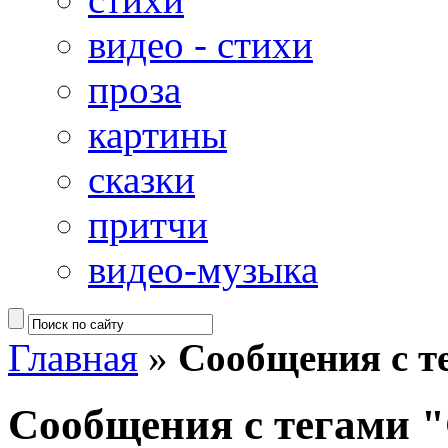
видео - стихи
проза
картины
сказки
притчи
видео-музыка
Главная
»
Сообщения с т
Сообщения с тегами 