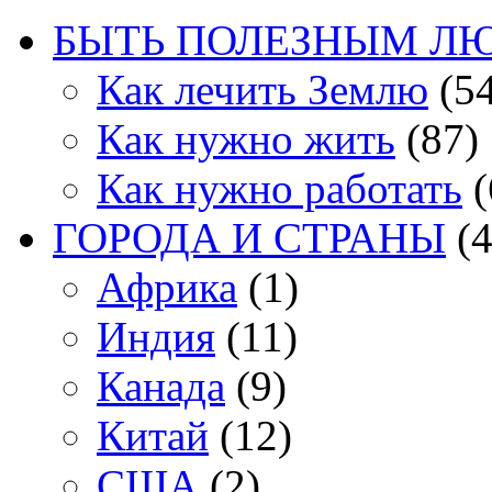
БЫТЬ ПОЛЕЗНЫМ Л
Как лечить Землю
(54
Как нужно жить
(87)
Как нужно работать
(
ГОРОДА И СТРАНЫ
(4
Африка
(1)
Индия
(11)
Канада
(9)
Китай
(12)
США
(2)