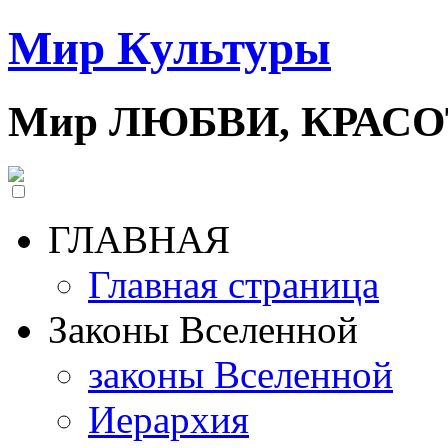
Мир Культуры
Мир ЛЮБВИ, КРАС
ГЛАВНАЯ
Главная страница
Законы Вселенной
законы Вселенной
Иерархия