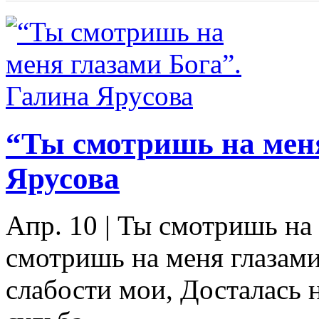
“Ты смотришь на меня
Ярусова
Апр. 10
|
Ты смотришь на 
смотришь на меня глазами
слабости мои, Досталась 