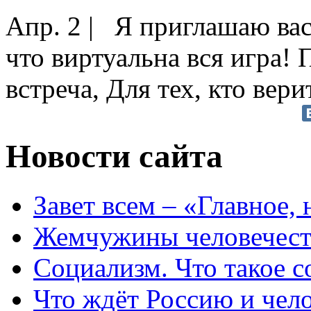
Апр. 2
|
Я приглашаю вас 
что виртуальна вся игра! 
встреча, Для тех, кто вери
Новости сайта
Завет всем – «Главное, 
Жемчужины человечест
Социализм. Что такое 
Что ждёт Россию и чел