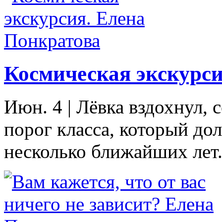
Космическая экскурси
Июн. 4
|
Лёвка вздохнул, 
порог класса, который до
несколько ближайших лет. 