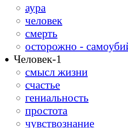
аура
человек
смерть
осторожно - самоуби
Человек-1
смысл жизни
счастье
гениальность
простота
чувствознание