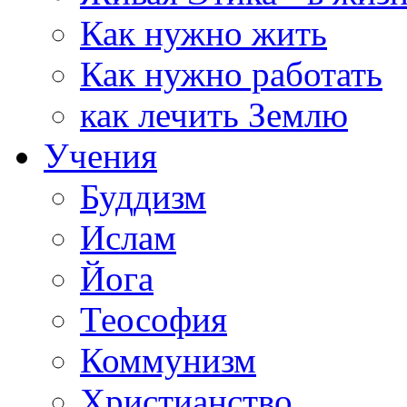
Как нужно жить
Как нужно работать
как лечить Землю
Учения
Буддизм
Ислам
Йога
Теософия
Коммунизм
Христианство