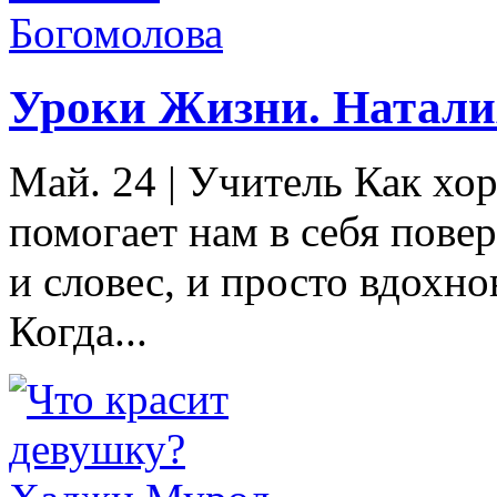
Уроки Жизни. Натали
Май. 24
|
Учитель Как хор
помогает нам в себя пове
и словес, и просто вдохно
Когда...