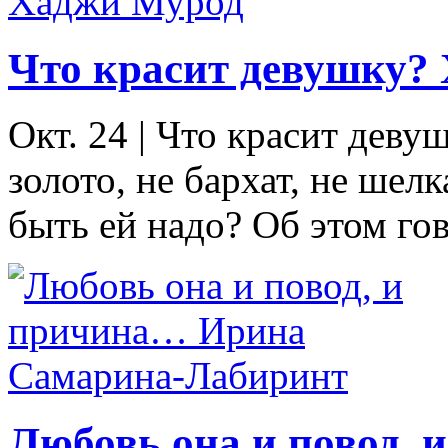
Что красит девушку?
Окт. 24
|
Что красит девуш
золото, не бархат, не шел
быть ей надо? Об этом гово
Любовь она и повод,