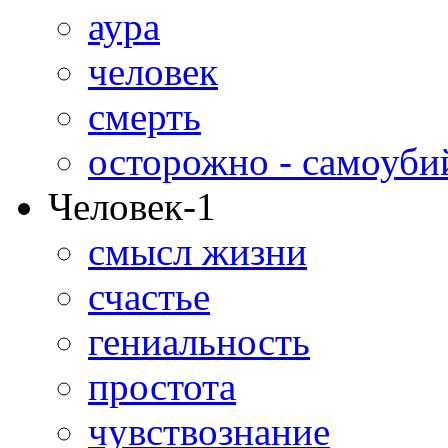
аура
человек
смерть
осторожно - самоуби
Человек-1
смысл жизни
счастье
гениальность
простота
чувствознание