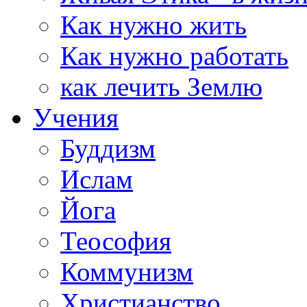
Как нужно жить
Как нужно работать
как лечить Землю
Учения
Буддизм
Ислам
Йога
Теософия
Коммунизм
Христианство