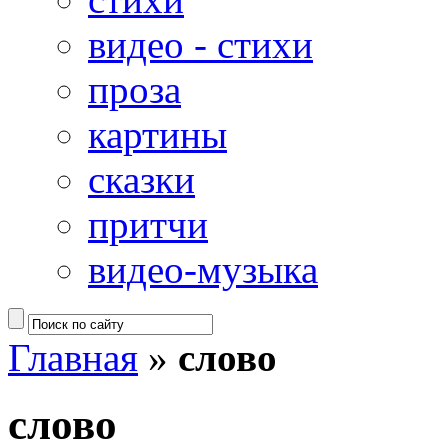
видео - стихи
проза
картины
сказки
притчи
видео-музыка
Главная
»
слово
слово