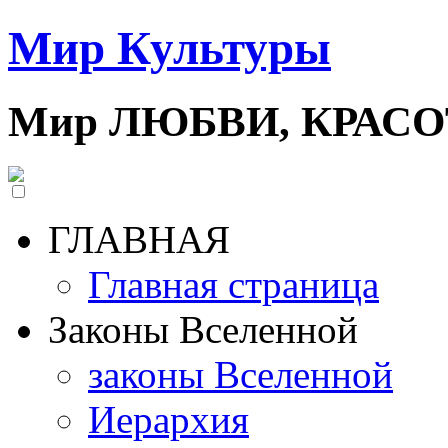
Мир Культуры
Мир ЛЮБВИ, КРАС
ГЛАВНАЯ
Главная страница
Законы Вселенной
законы Вселенной
Иерархия