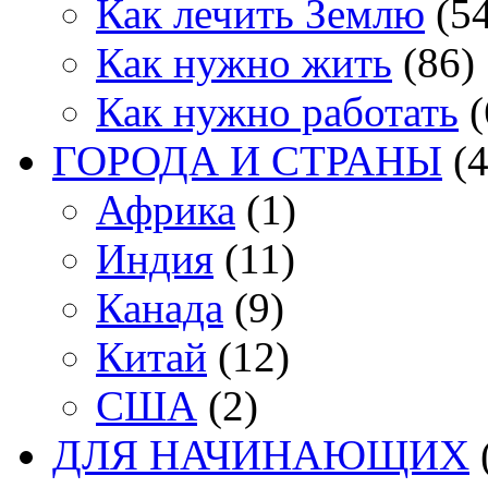
Как лечить Землю
(54
Как нужно жить
(86)
Как нужно работать
(
ГОРОДА И СТРАНЫ
(4
Африка
(1)
Индия
(11)
Канада
(9)
Китай
(12)
США
(2)
ДЛЯ НАЧИНАЮЩИХ