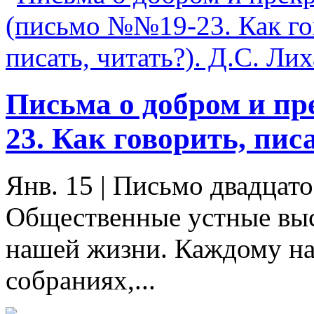
Письма о добром и п
23. Как говорить, пис
Янв. 15
|
Письмо двадца
Общественные устные выс
нашей жизни. Каждому на
собраниях,...