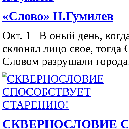
«Слово» Н.Гумилев
Окт. 1
|
В оный день, когд
склонял лицо свое, тогда
Словом разрушали города. 
СКВЕРНОСЛОВИЕ 