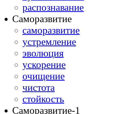
распознавание
Саморазвитие
саморазвитие
устремление
эволюция
ускорение
очищение
чистота
стойкость
Саморазвитие-1