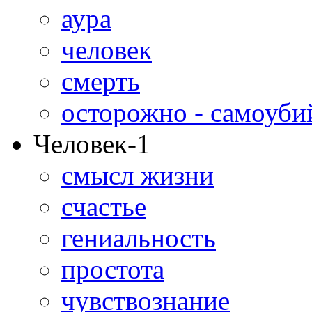
аура
человек
смерть
осторожно - самоуби
Человек-1
смысл жизни
счастье
гениальность
простота
чувствознание