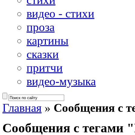
видео - стихи
проза
картины
сказки
притчи
видео-музыка
Главная
»
Сообщения с т
Сообщения с тегами "