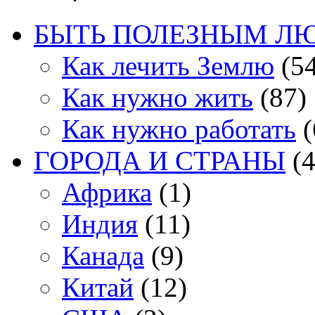
БЫТЬ ПОЛЕЗНЫМ Л
Как лечить Землю
(54
Как нужно жить
(87)
Как нужно работать
(
ГОРОДА И СТРАНЫ
(4
Африка
(1)
Индия
(11)
Канада
(9)
Китай
(12)