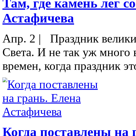
Там, где камень лег с
Астафичева
Апр. 2
|
Праздник велики
Света. И не так уж много 
времен, когда праздник это
Когда поставлены на 