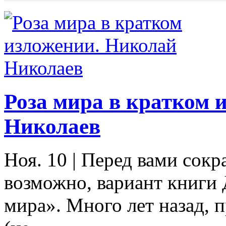
Роза мира в кратком 
Николаев
Ноя. 10
|
Перед вами сокр
возможно, вариант книги
мира». Много лет назад, 