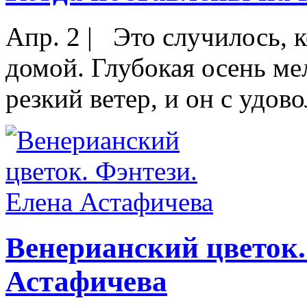
Апр. 2
|
Это случилось, к
домой. Глубокая осень ме
резкий ветер, и он с удово
Венерианский цветок.
Астафичева