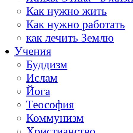
Как нужно жить
Как нужно работать
как лечить Землю
Учения
Буддизм
Ислам
Йога
Теософия
Коммунизм
Христианство