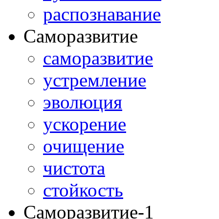
распознавание
Саморазвитие
саморазвитие
устремление
эволюция
ускорение
очищение
чистота
стойкость
Саморазвитие-1