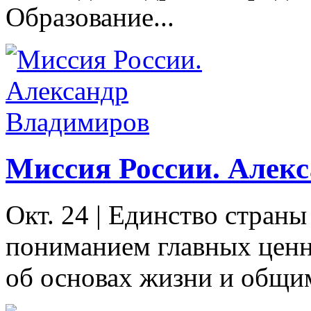
Образование...
Миссия России. Алек
Окт. 24
|
Единство страны
пониманием главных ценн
об основах жизни и общим