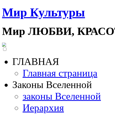
Мир Культуры
Мир ЛЮБВИ, КРАС
ГЛАВНАЯ
Главная страница
Законы Вселенной
законы Вселенной
Иерархия