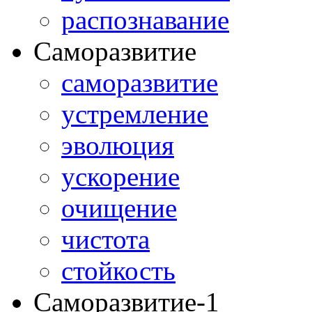
распознавание
Саморазвитие
саморазвитие
устремление
эволюция
ускорение
очищение
чистота
стойкость
Саморазвитие-1