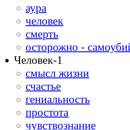
аура
человек
смерть
осторожно - самоуби
Человек-1
смысл жизни
счастье
гениальность
простота
чувствознание