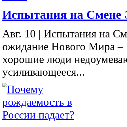
Испытания на Смене 
Авг. 10
|
Испытания на См
ожидание Нового Мира –
хорошие люди недоумевают
усиливающееся...