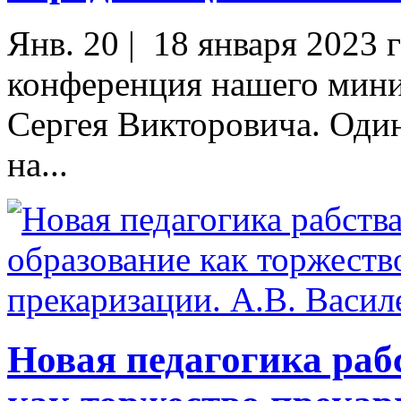
Янв. 20
|
18 января 2023 
конференция нашего мини
Сергея Викторовича. Оди
на...
Новая педагогика раб