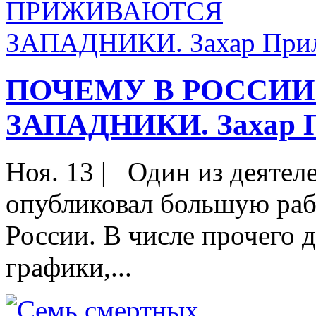
ПОЧЕМУ В РОССИ
ЗАПАДНИКИ. Захар 
Ноя. 13
|
Один из деятеле
опубликовал большую раб
России. В числе прочего 
графики,...