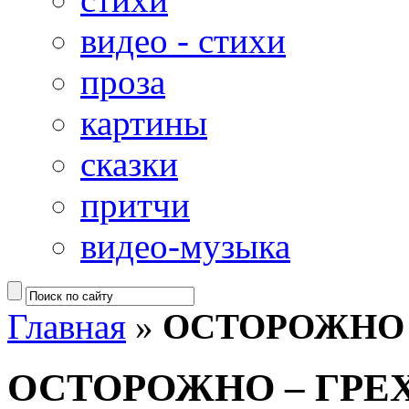
видео - стихи
проза
картины
сказки
притчи
видео-музыка
Главная
»
ОСТОРОЖНО 
ОСТОРОЖНО – ГРЕ