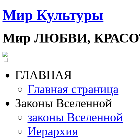
Мир Культуры
Мир ЛЮБВИ, КРАС
ГЛАВНАЯ
Главная страница
Законы Вселенной
законы Вселенной
Иерархия