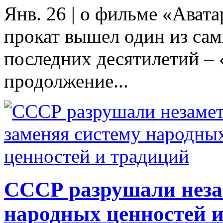
Янв. 26
|
о фильме «Авата
прокат вышел один из са
последних десятилетий – 
продолжение...
СССР разрушали незам
народных ценностей 