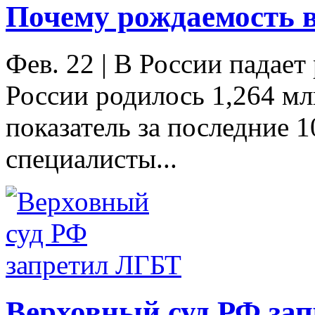
Почему рождаемость в
Фев. 22
|
В России падает 
России родилось 1,264 мл
показатель за последние 10
специалисты...
Верховный суд РФ за