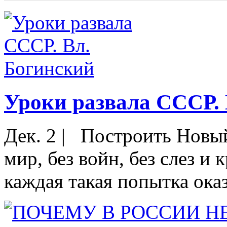
Уроки развала СССР. 
Дек. 2
|
Построить Новый,
мир, без войн, без слез и
каждая такая попытка оказ