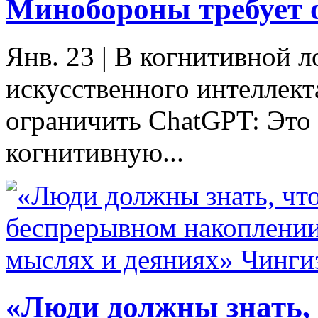
Минобороны требует 
Янв. 23
|
В когнитивной л
искусственного интеллек
ограничить ChatGPT: Это
когнитивную...
«Люди должны знать, ч