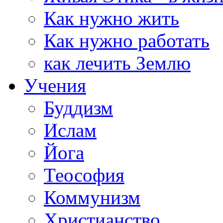
Как нужно жить
Как нужно работать
как лечить Землю
Учения
Буддизм
Ислам
Йога
Теософия
Коммунизм
Христианство