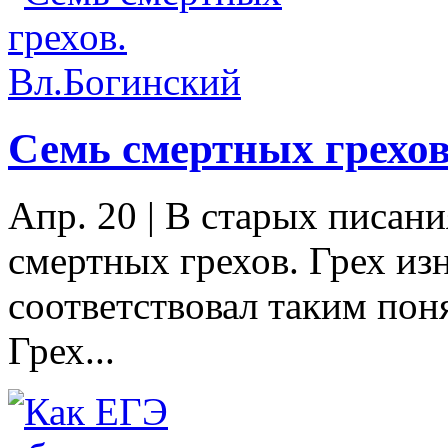
Семь смертных грехов
Апр. 20
|
В старых писани
смертных грехов. Грех из
соответствовал таким пон
Грех...