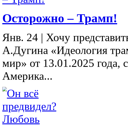
Осторожно – Трамп!
Янв. 24
|
Хочу представит
А.Дугина «Идеология тра
мир» от 13.01.2025 года, 
Америка...