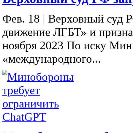
Фев. 18
|
Верховный суд 
движение ЛГБТ» и призна
ноября 2023 По иску Мин
«международного...