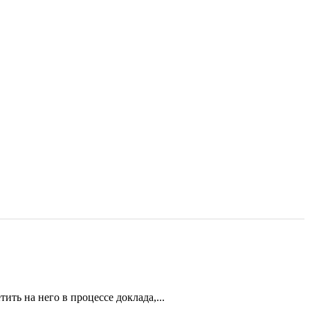
ть на него в процессе доклада,...