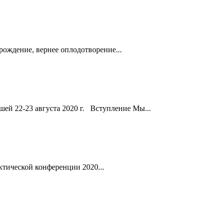
ождение, вернее оплодотворение...
шей 22-23 августа 2020 г. Вступление Мы...
ктической конференции 2020...