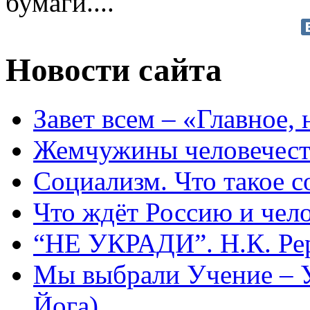
бумаги....
Новости сайта
Завет всем – «Главное, 
Жемчужины человечест
Социализм. Что такое 
Что ждёт Россию и чел
“НЕ УКРАДИ”. Н.К. Ре
Мы выбрали Учение – 
Йога)