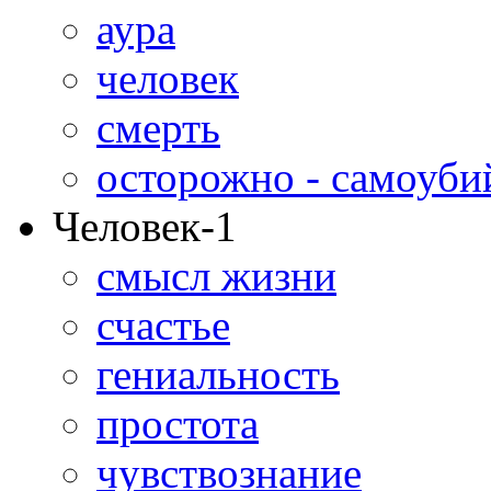
аура
человек
смерть
осторожно - самоуби
Человек-1
смысл жизни
счастье
гениальность
простота
чувствознание