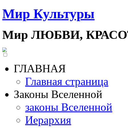
Мир Культуры
Мир ЛЮБВИ, КРАС
ГЛАВНАЯ
Главная страница
Законы Вселенной
законы Вселенной
Иерархия