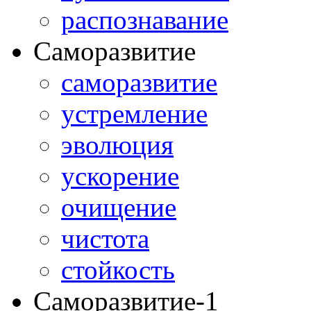
распознавание
Саморазвитие
саморазвитие
устремление
эволюция
ускорение
очищение
чистота
стойкость
Саморазвитие-1