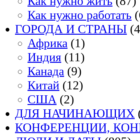
Как нужно жить
(87)
Как нужно работать
(
ГОРОДА И СТРАНЫ
(4
Африка
(1)
Индия
(11)
Канада
(9)
Китай
(12)
США
(2)
ДЛЯ НАЧИНАЮЩИХ
КОНФЕРЕНЦИИ, КО