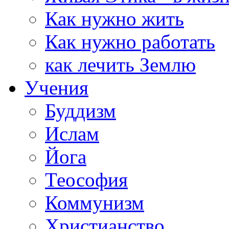
Как нужно жить
Как нужно работать
как лечить Землю
Учения
Буддизм
Ислам
Йога
Теософия
Коммунизм
Христианство