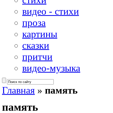
видео - стихи
проза
картины
сказки
притчи
видео-музыка
Главная
»
память
память