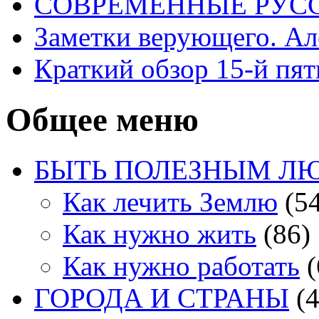
СОВРЕМЕННЫЕ РУСС
Заметки верующего. А
Краткий обзор 15-й пя
Общее меню
БЫТЬ ПОЛЕЗНЫМ Л
Как лечить Землю
(54
Как нужно жить
(86)
Как нужно работать
(
ГОРОДА И СТРАНЫ
(4