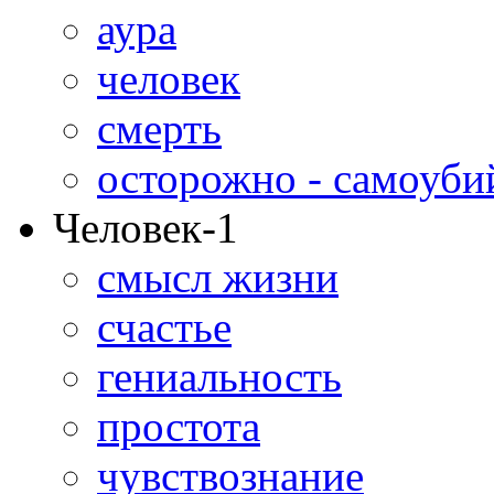
аура
человек
смерть
осторожно - самоуби
Человек-1
смысл жизни
счастье
гениальность
простота
чувствознание