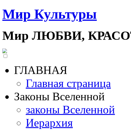
Мир Культуры
Мир ЛЮБВИ, КРАС
ГЛАВНАЯ
Главная страница
Законы Вселенной
законы Вселенной
Иерархия