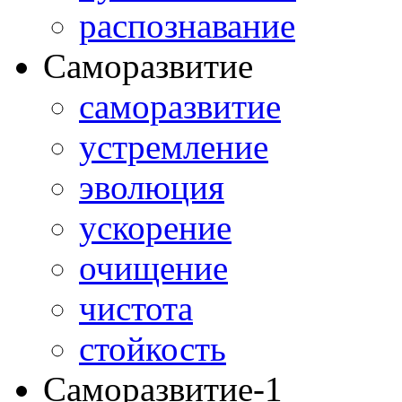
распознавание
Саморазвитие
саморазвитие
устремление
эволюция
ускорение
очищение
чистота
стойкость
Саморазвитие-1