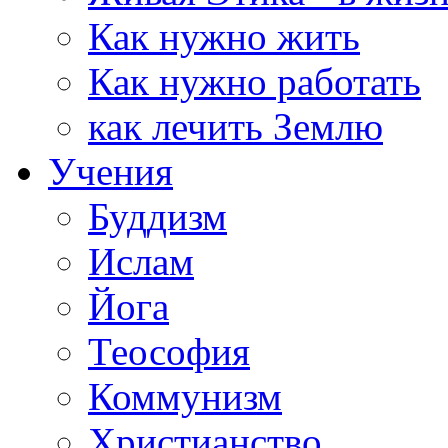
Как нужно жить
Как нужно работать
как лечить Землю
Учения
Буддизм
Ислам
Йога
Теософия
Коммунизм
Христианство