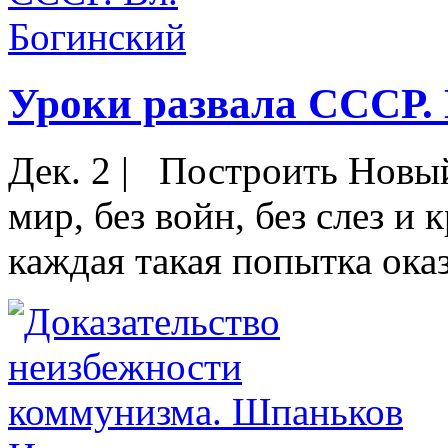
Уроки развала СССР. 
Дек. 2
|
Построить Новый,
мир, без войн, без слез и
каждая такая попытка оказ