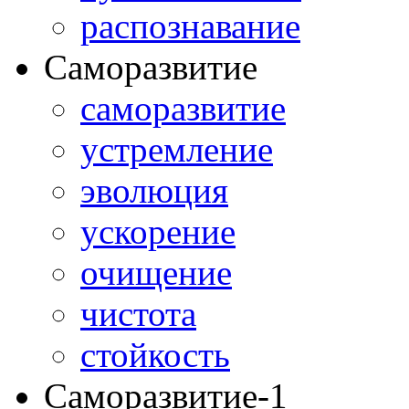
распознавание
Саморазвитие
саморазвитие
устремление
эволюция
ускорение
очищение
чистота
стойкость
Саморазвитие-1