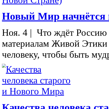
Новый Мир начнётся в
Ноя. 4
|
Что ждёт Россию 
материалам Живой Этики
человеку, чтобы быть муд
Качества человека ст