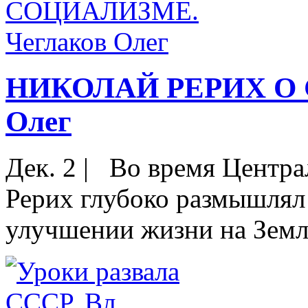
НИКОЛАЙ РЕРИХ О 
Олег
Дек. 2
|
Во время Централ
Рерих глубоко размышлял 
улучшении жизни на Земле.