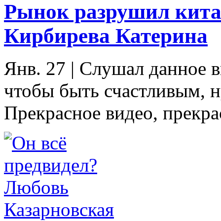
Рынок разрушил кита
Кирбирева Катерина
Янв. 27
|
Слушал данное ви
чтобы быть счастливым, н
Прекрасное видео, прекрас