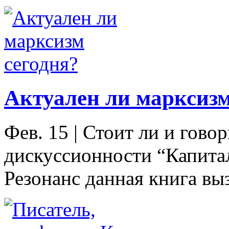
Актуален ли марксизм
Фев. 15
|
Стоит ли и говор
дискуссионности “Капита
Резонанс данная книга вы