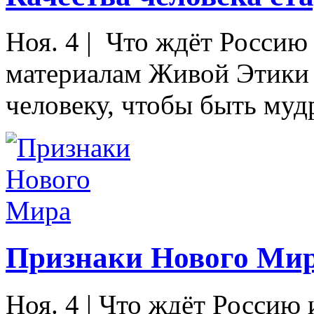
Ноя. 4
|
Что ждёт Россию 
материалам Живой Этики
человеку, чтобы быть муд
Признаки Нового Ми
Ноя. 4
|
Что ждёт Россию 