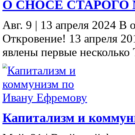
О СНОСЕ СТАРОГО М
Авг. 9
|
13 апреля 2024 В 
Откровение! 13 апреля 20
явлены первые несколько 
Капитализм и коммун