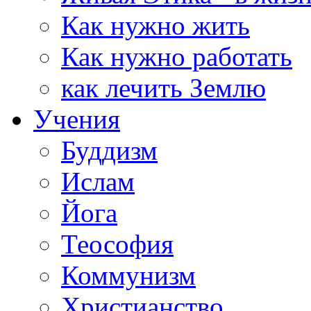
Как нужно жить
Как нужно работать
как лечить Землю
Учения
Буддизм
Ислам
Йога
Теософия
Коммунизм
Христианство