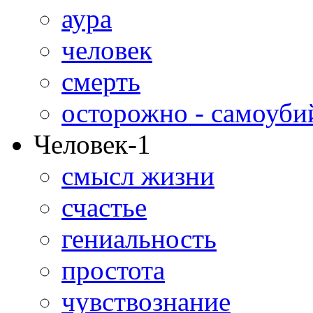
аура
человек
смерть
осторожно - самоуби
Человек-1
смысл жизни
счастье
гениальность
простота
чувствознание