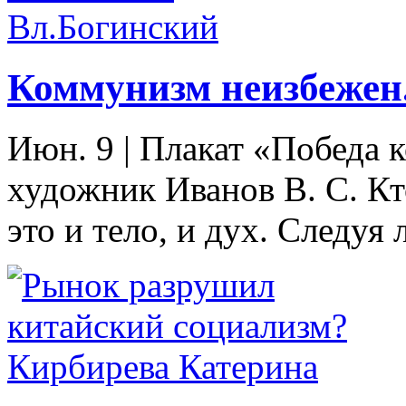
Коммунизм неизбежен
Июн. 9
|
Плакат «Победа 
художник Иванов В. С. Кт
это и тело, и дух. Следуя