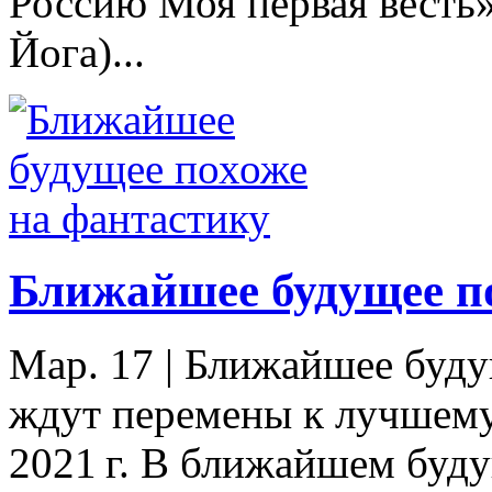
Россию Моя первая весть
Йога)...
Ближайшее будущее п
Мар. 17
|
Ближайшее будущ
ждут перемены к лучшему.
2021 г. В ближайшем буду