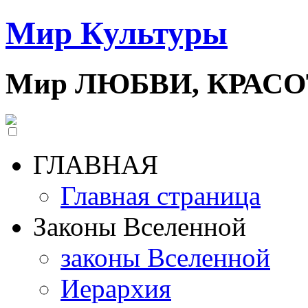
Мир Культуры
Мир ЛЮБВИ, КРАС
ГЛАВНАЯ
Главная страница
Законы Вселенной
законы Вселенной
Иерархия