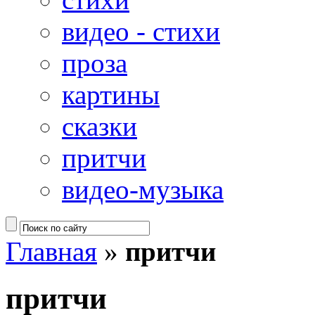
видео - стихи
проза
картины
сказки
притчи
видео-музыка
Главная
»
притчи
притчи