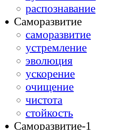
распознавание
Саморазвитие
саморазвитие
устремление
эволюция
ускорение
очищение
чистота
стойкость
Саморазвитие-1