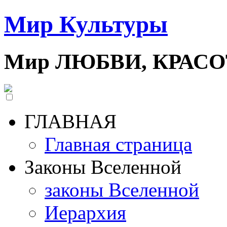
Мир Культуры
Мир ЛЮБВИ, КРАС
ГЛАВНАЯ
Главная страница
Законы Вселенной
законы Вселенной
Иерархия