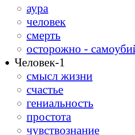
аура
человек
смерть
осторожно - самоуби
Человек-1
смысл жизни
счастье
гениальность
простота
чувствознание