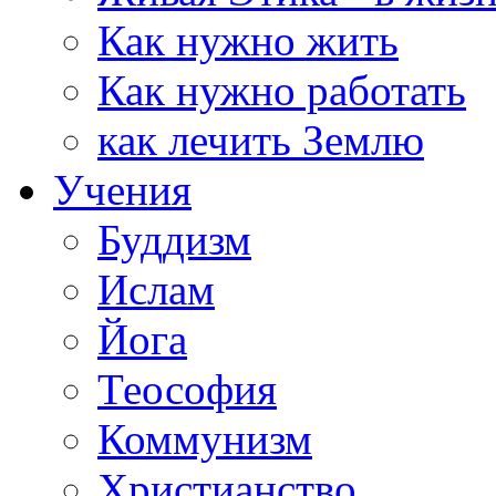
Как нужно жить
Как нужно работать
как лечить Землю
Учения
Буддизм
Ислам
Йога
Теософия
Коммунизм
Христианство