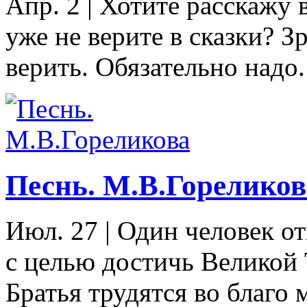
Апр. 2
|
Хотите расскажу в
уже не верите в сказки? З
верить. Обязательно надо. 
Песнь. М.В.Гореликов
Июл. 27
|
Один человек от
с целью достичь Великой 
Братья трудятся во благо