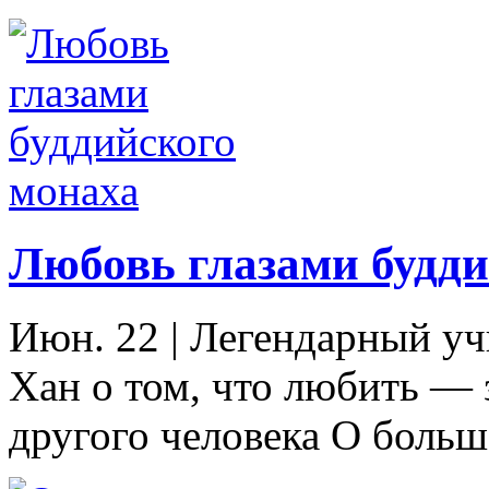
Любовь глазами будди
Июн. 22
|
Легендарный уч
Хан о том, что любить — 
другого человека О больш