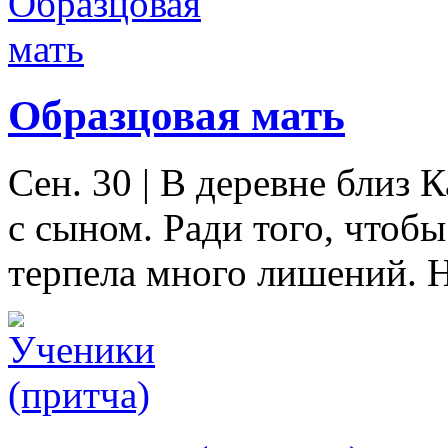
Образцовая мать
Сен. 30
|
В деревне близ 
с сыном. Ради того, чтобы
терпела много лишений. Н