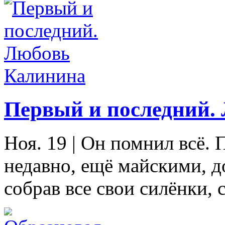
Первый и последний.
Ноя. 19
|
Он помнил всё. П
недавно, ещё майскими, 
собрав все свои силёнки, 