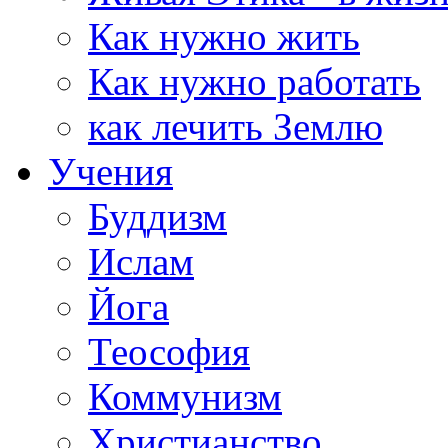
Как нужно жить
Как нужно работать
как лечить Землю
Учения
Буддизм
Ислам
Йога
Теософия
Коммунизм
Христианство