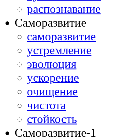
распознавание
Саморазвитие
саморазвитие
устремление
эволюция
ускорение
очищение
чистота
стойкость
Саморазвитие-1