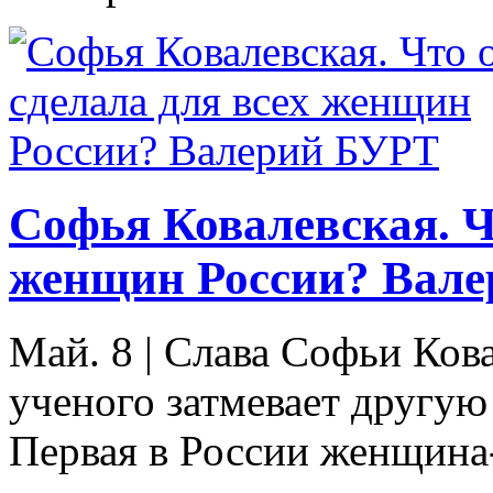
Софья Ковалевская. Ч
женщин России? Вал
Май. 8
|
Слава Софьи Ков
ученого затмевает другую
Первая в России женщина-