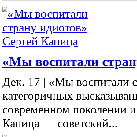
«Мы воспитали стран
Дек. 17
|
«Мы воспитали с
категоричных высказыван
современном поколении и
Капица — советский...