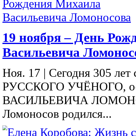
19 ноября – День Ро
Васильевича Ломонос
Ноя. 17
|
Сегодня 305 ле
РУССКОГО УЧЁНОГО, о
ВАСИЛЬЕВИЧА ЛОМОНОС
Ломоносов родился...