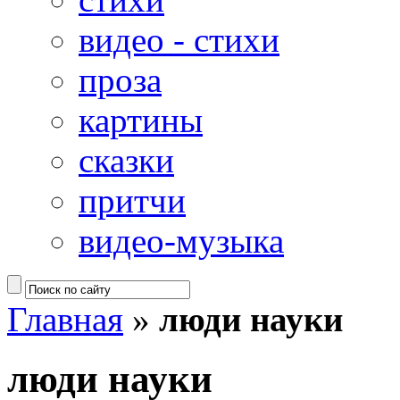
видео - стихи
проза
картины
сказки
притчи
видео-музыка
Главная
»
люди науки
люди науки