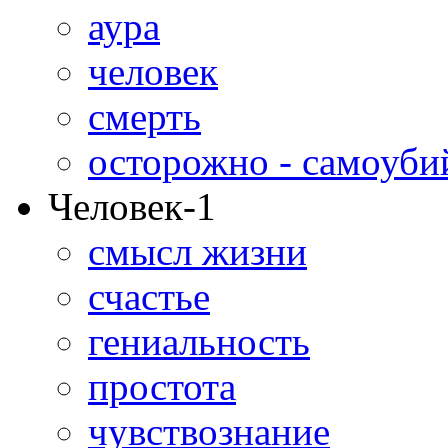
аура
человек
смерть
осторожно - самоуби
Человек-1
смысл жизни
счастье
гениальность
простота
чувствознание