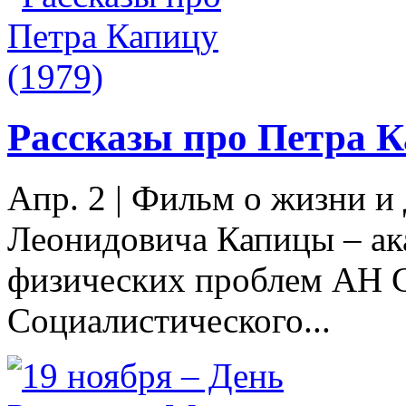
Рассказы про Петра К
Апр. 2
|
Фильм о жизни и 
Леонидовича Капицы – ак
физических проблем АН 
Социалистического...