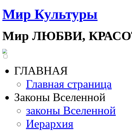
Мир Культуры
Мир ЛЮБВИ, КРАС
ГЛАВНАЯ
Главная страница
Законы Вселенной
законы Вселенной
Иерархия