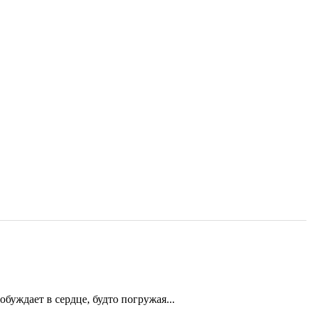
уждает в сердце, будто погружая...