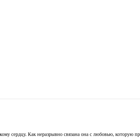
у сердцу. Как неразрывно связана она с любовью, которую проб