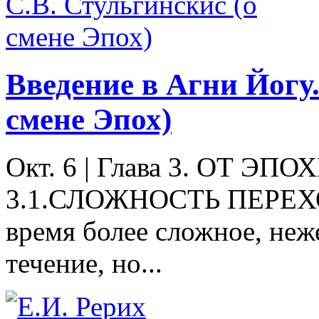
Введение в Агни Йогу.
смене Эпох)
Окт. 6
|
Глава 3. ОТ ЭП
3.1.СЛОЖНОСТЬ ПЕРЕХ
время более сложное, неж
течение, но...