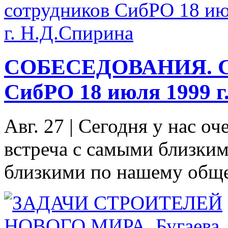
СОБЕСЕДОВАНИЯ. Се
СибРО 18 июля 1999 г
Авг. 27
|
Сегодня у нас оч
встреча с самыми близким
близкими по нашему обще