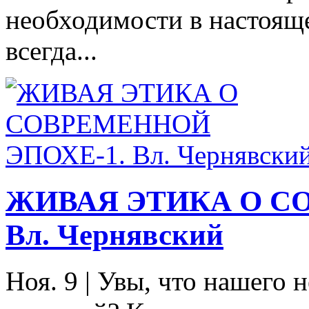
необходимости в настоящ
всегда...
ЖИВАЯ ЭТИКА О С
Вл. Чернявский
Ноя. 9
|
Увы, что нашего 