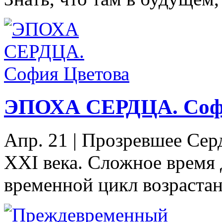
ЭПОХА СЕРДЦА. Соф
Апр. 21
|
Прозревшее Сер
XXI века. Сложное время 
временной цикл возрастан