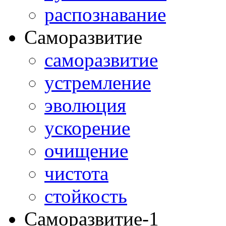
распознавание
Саморазвитие
саморазвитие
устремление
эволюция
ускорение
очищение
чистота
стойкость
Саморазвитие-1