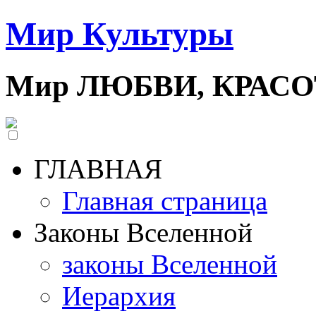
Мир Культуры
Мир ЛЮБВИ, КРАС
ГЛАВНАЯ
Главная страница
Законы Вселенной
законы Вселенной
Иерархия