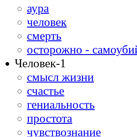
аура
человек
смерть
осторожно - самоуби
Человек-1
смысл жизни
счастье
гениальность
простота
чувствознание