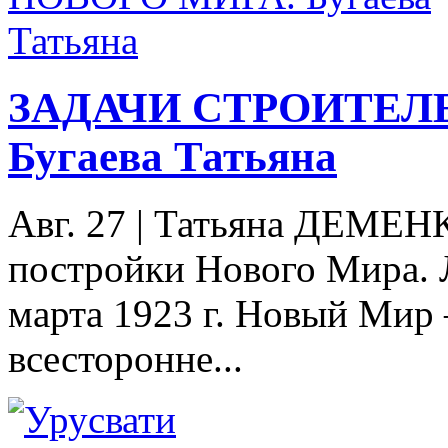
ЗАДАЧИ СТРОИТЕЛ
Бугаева Татьяна
Авг. 27
|
Татьяна ДЕМЕНК
постройки Нового Мира. 
марта 1923 г. Новый Мир
всесторонне...