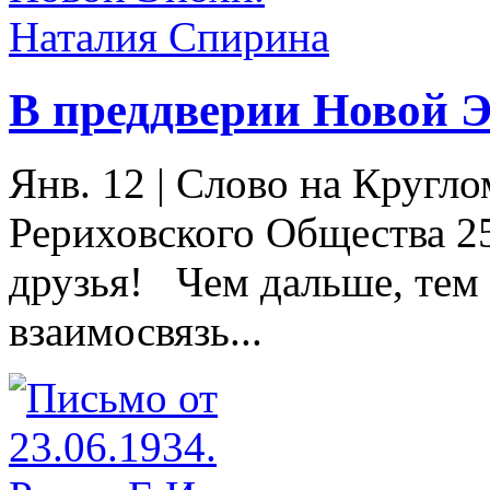
В преддверии Новой 
Янв. 12
|
Слово на Кругло
Рериховского Общества 2
друзья! Чем дальше, тем
взаимосвязь...