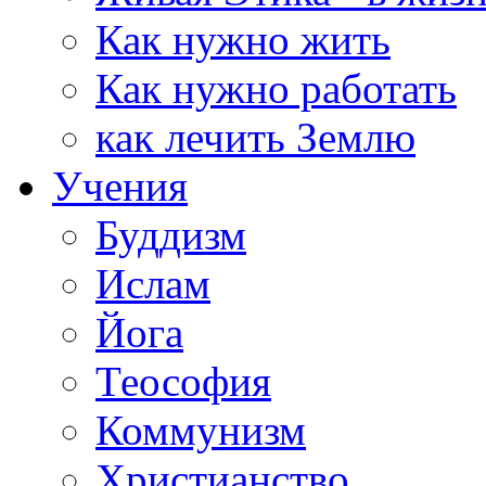
Как нужно жить
Как нужно работать
как лечить Землю
Учения
Буддизм
Ислам
Йога
Теософия
Коммунизм
Христианство