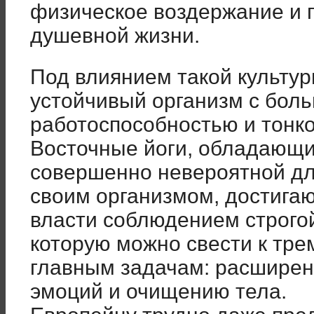
физическое воздержание и 
душевной жизни.
Под влиянием такой культур
устойчивый организм с бол
работоспособностью и тонк
Восточные йоги, обладающ
совершенно невероятной дл
своим организмом, достигаю
власти соблюдением строго
которую можно свести к тре
главным задачам: расширен
эмоций и очищению тела.