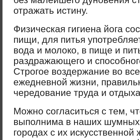
отражать истину.
Физическая гигиена йога со
пищи, для питья употребляе
вода и молоко, в пище и пит
раздражающего и способног
Строгое воздержание во вс
ежедневной жизни, правиль
чередование труда и отдыха
Можно согласиться с тем, ч
выполнима в наших шумных
городах с их искусственной