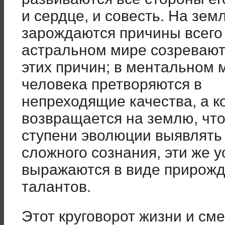
и сердце, и совесть. На зем
зарождаются причины всего
астральном мире созревают
этих причин; в ментальном 
человека претворяются в
непреходящие качества, а к
возвращается на землю, чт
ступени эволюции выявлять
сложного сознания, эти же 
выражаются в виде прирожд
талантов.
Этот круговорот жизни и см