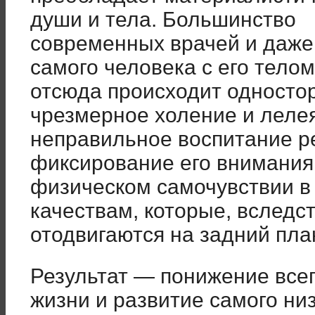
души и тела. Большинство
современных врачей и даже
самого человека с его телом
отсюда происходит одностор
чрезмерное холение и лелея
неправильное воспитание ре
фиксирование его внимания
физическом самочувствии 
качествам, которые, вследст
отодвигаются на задний пла
Результат — понижение всег
жизни и развитие самого ни