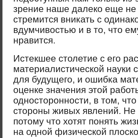
зрение наше далеко еще не 
стремится вникать с одинак
вдумчивостью и в то, что ему
нравится.
Истекшее столетие с его ра
материалистической науки 
для будущего, и ошибка мат
оценке значения этой работы
односторонности, в том, что
стороны живых явлений. Не 
потому что хотят понять жиз
на одной физической плоско