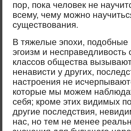
пор, пока человек не научит
всему, чему можно научитьс
существования.
В тяжелые эпохи, подобные
эгоизм и несправедливость 
классов общества вызывают
ненависти у других, последс
настроения не исчерпывают
которые мы можем наблюдат
себя; кроме этих видимых п
другие последствия, невид
нас, но тем не менее реаль