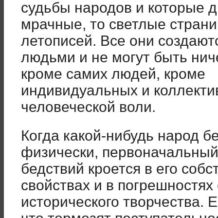
судьбы народов и которые д
мрачные, то светлые стран
летописей. Все они создают
людьми и не могут быть нич
кроме самих людей, кроме
индивидуальных и коллекти
человеческой воли.
Когда какой-нибудь народ б
физически, первоначальный 
бедствий кроется в его соб
свойствах и в погрешностях 
исторического творчества. Е