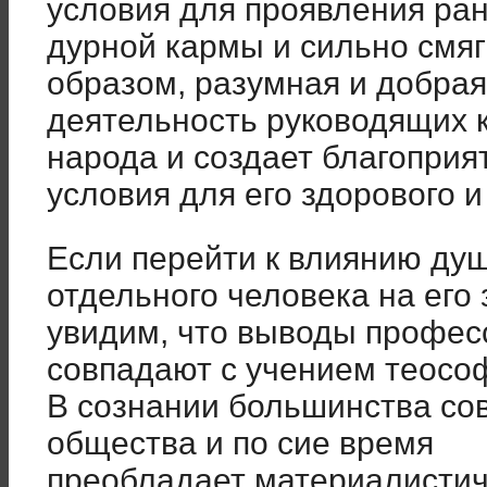
условия для проявления ра
дурной кармы и сильно смяг
образом, разумная и добрая
деятельность руководящих к
народа и создает благоприя
условия для его здорового и
Если перейти к влиянию ду
отдельного человека на его
увидим, что выводы профес
совпадают с учением теосо
В сознании большинства со
общества и по сие время
преобладает материалистич