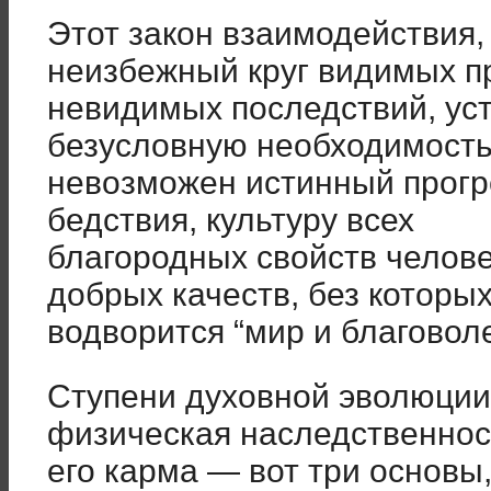
Этот закон взаимодействия,
неизбежный круг видимых п
невидимых последствий, уст
безусловную необходимость,
невозможен истинный прогр
бедствия, культуру всех
благородных свойств челове
добрых качеств, без которых
водворится “мир и благовол
Ступени духовной эволюции,
физическая наследственнос
его карма — вот три основы,