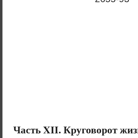
Часть XII. Круговорот жи