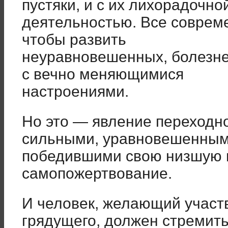
пустяки, и с их лихорадочно
деятельностью. Все совреме
чтобы развить
неуравновешенных, болезне
с вечно меняющимися
настроениями.
Но это — явление переходн
сильными, уравновешенным
победившими свою низшую 
самопожертвование.
И человек, желающий участв
грядущего, должен стремить