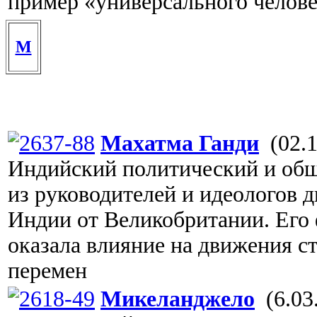
пример «универсального челов
М
Махатма Ганди
(02.1
Индийский политический и общ
из руководителей и идеологов 
Индии от Великобритании. Его
оказала влияние на движения 
перемен
Микеланджело
(6.03