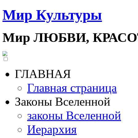
Мир Культуры
Мир ЛЮБВИ, КРАС
ГЛАВНАЯ
Главная страница
Законы Вселенной
законы Вселенной
Иерархия