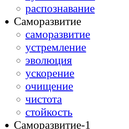
распознавание
Саморазвитие
саморазвитие
устремление
эволюция
ускорение
очищение
чистота
стойкость
Саморазвитие-1