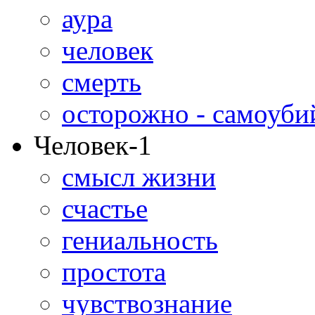
аура
человек
смерть
осторожно - самоуби
Человек-1
смысл жизни
счастье
гениальность
простота
чувствознание