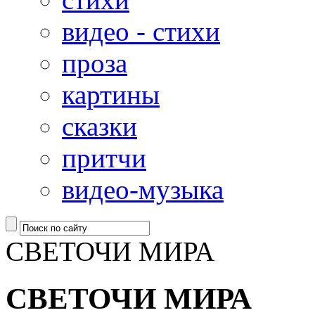
видео - стихи
проза
картины
сказки
притчи
видео-музыка
СВЕТОЧИ МИРА
СВЕТОЧИ МИРА