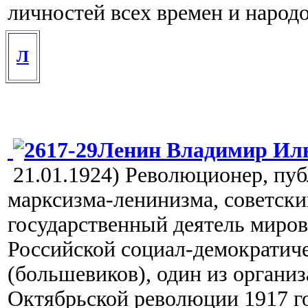
личностей всех времен и народ
Л
Ленин Владимир Ил
21.01.1924) Революционер, пу
марксизма-ленинизма, советски
государственный деятель миров
Российской социал-демократиче
(большевиков), один из организ
Октябрьской революции 1917 го