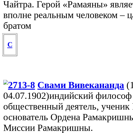
Чайтра. Герой «Рамаяны» являе
вполне реальным человеком – ц
братом
С
Свами Вивекананда
(1
04.07.1902)индийский философ
общественный деятель, ученик
основатель Ордена Рамакришн
Миссии Рамакришны.