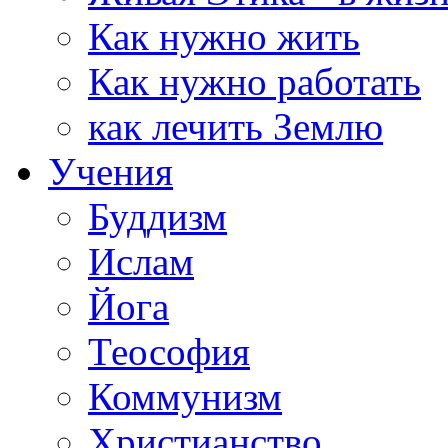
Как нужно жить
Как нужно работать
как лечить Землю
Учения
Буддизм
Ислам
Йога
Теософия
Коммунизм
Христианство