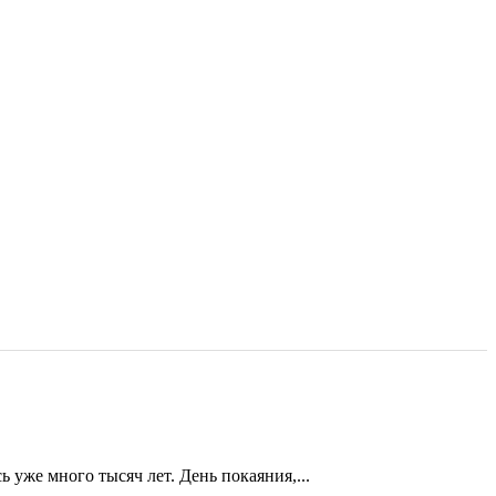
ь уже много тысяч лет. День покаяния,...