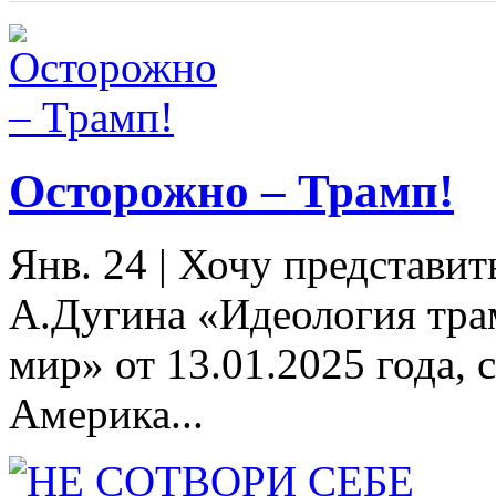
Осторожно – Трамп!
Янв. 24
|
Хочу представит
А.Дугина «Идеология тра
мир» от 13.01.2025 года, 
Америка...