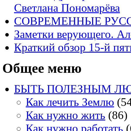
Светлана Пономарёва
СОВРЕМЕННЫЕ РУСС
Заметки верующего. А
Краткий обзор 15-й пя
Общее меню
БЫТЬ ПОЛЕЗНЫМ Л
Как лечить Землю
(54
Как нужно жить
(86)
Как нужно работать
(