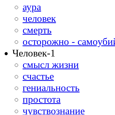
аура
человек
смерть
осторожно - самоуби
Человек-1
смысл жизни
счастье
гениальность
простота
чувствознание