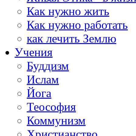
Как нужно жить
Как нужно работать
как лечить Землю
Учения
Буддизм
Ислам
Йога
Теософия
Коммунизм
Христианство