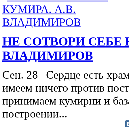
НЕ СОТВОРИ СЕБЕ К
ВЛАДИМИРОВ
Сен. 28
|
Сердце есть храм
имеем ничего против пост
принимаем кумирни и база
построении...