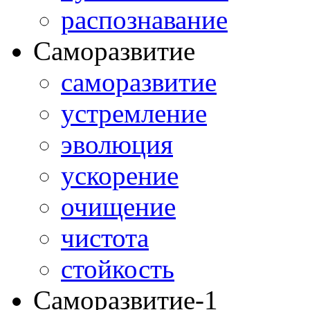
распознавание
Саморазвитие
саморазвитие
устремление
эволюция
ускорение
очищение
чистота
стойкость
Саморазвитие-1