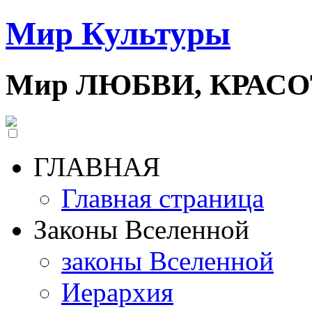
Мир Культуры
Мир ЛЮБВИ, КРАС
ГЛАВНАЯ
Главная страница
Законы Вселенной
законы Вселенной
Иерархия