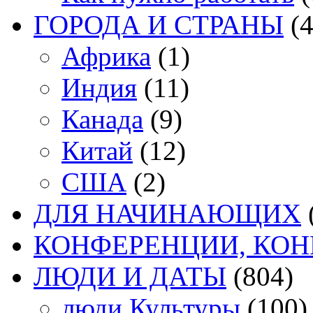
ГОРОДА И СТРАНЫ
(4
Африка
(1)
Индия
(11)
Канада
(9)
Китай
(12)
США
(2)
ДЛЯ НАЧИНАЮЩИХ
КОНФЕРЕНЦИИ, КО
ЛЮДИ И ДАТЫ
(804)
люди Культуры
(100)