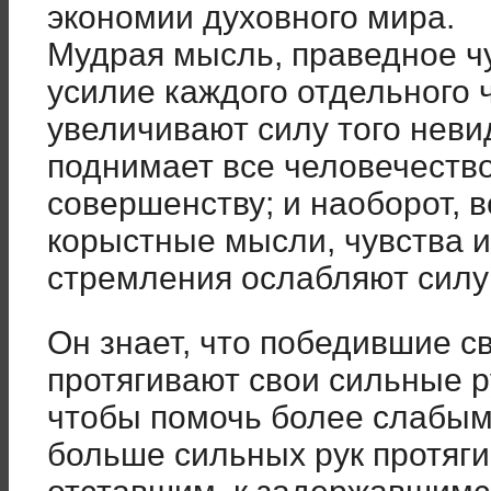
экономии духовного мира.
Мудрая мысль, праведное ч
усилие каждого отдельного 
увеличивают силу того неви
поднимает все человечество
совершенству; и наоборот, в
корыстные мысли, чувства и
стремления ослабляют силу 
Он знает, что победившие св
протягивают свои сильные р
чтобы помочь более слабым
больше сильных рук протяги