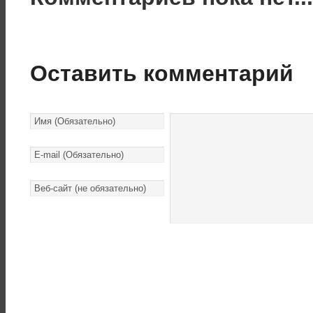
Оставить комментарий