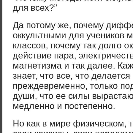
для всех?”
Да потому же, почему дифф
оккультными для учеников 
классов, почему так долго 
действие пара, электричеств
магнетизма и так далее. Ка
знает, что все, что делается
преждевременно, только по
души, что ее силы выраста
медленно и постепенно.
Но как в мире физическом, т