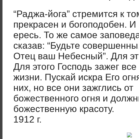
“Раджа-йога” стремится к то
прекрасен и богоподобен. И
ересь. То же самое заповед
сказав: “Будьте совершенны,
Отец ваш Небесный”. Для эт
Для этого Господь зажег все
жизни. Пускай искра Его огн
них, но все они зажглись от
божественного огня и должн
божественную красоту.
1912 г.