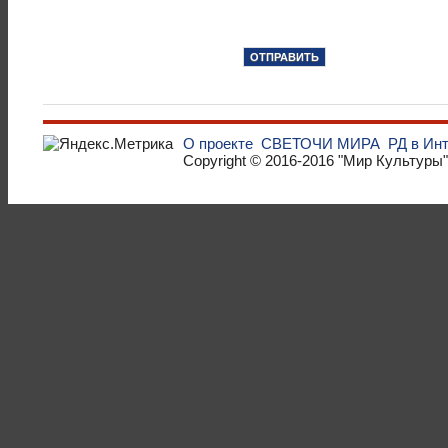
О проекте
СВЕТОЧИ МИРА
РД в Ин
Copyright © 2016-2016
"Мир Культуры"