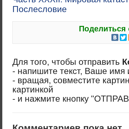
Послесловие
Поделиться 
Для того, чтобы отправить
К
- напишите текст, Ваше имя 
- вращая, совместите карти
картинкой
- и нажмите кнопку "ОТПРА
Комментариев пока нет..