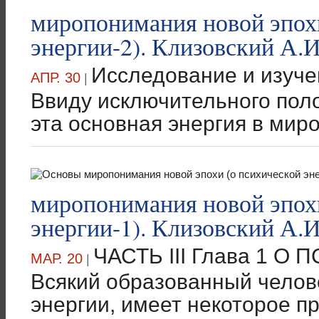
миропонимания новой эпохи
энергии-2). Клизовский А.И
Исследование и изуче
АПР. 30
|
Ввиду исключительного пол
эта основная энергия в миро
миропонимания новой эпохи
энергии-1). Клизовский А.И
ЧАСТЬ III Глава 1 
МАР. 20
|
Всякий образованный челове
энергии, имеет некоторое п