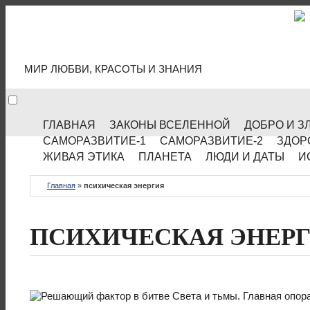
МИР КУЛЬТУРЫ
МИР ЛЮБВИ, КРАСОТЫ И ЗНАНИЯ
ГЛАВНАЯ
ЗАКОНЫ ВСЕЛЕННОЙ
ДОБРО И З
САМОРАЗВИТИЕ-1
САМОРАЗВИТИЕ-2
ЗДОР
ЖИВАЯ ЭТИКА
ПЛАНЕТА
ЛЮДИ И ДАТЫ
И
Главная
»
психическая энергия
ПСИХИЧЕСКАЯ ЭНЕР