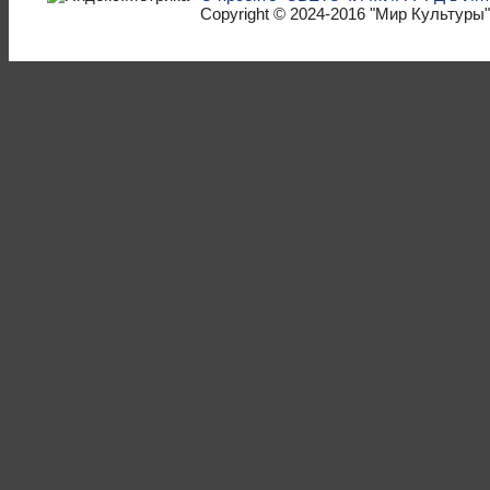
Copyright © 2024-2016
"Мир Культуры"