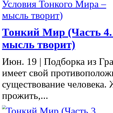
Тонкий Мир (Часть 4.
мысль творит)
Июн. 19
|
Подборка из Гра
имеет свой противополож
существование человека.
прожить,...