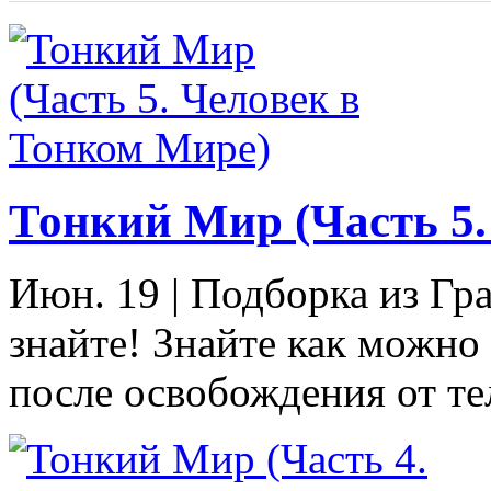
Тонкий Мир (Часть 5.
Июн. 19
|
Подборка из Гра
знайте! Знайте как можно 
после освобождения от тел