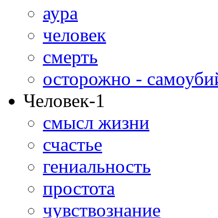
аура
человек
смерть
осторожно - самоуби
Человек-1
смысл жизни
счастье
гениальность
простота
чувствознание