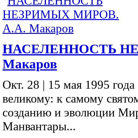
НАСЕЛЕННОСТЬ НЕ
Макаров
Окт. 28
|
15 мая 1995 года
великому: к самому святом
созданию и эволюции Мир
Манвантары...