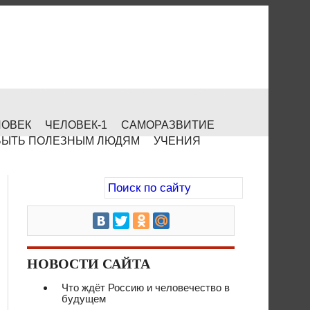
ЛОВЕК
ЧЕЛОВЕК-1
САМОРАЗВИТИЕ
БЫТЬ ПОЛЕЗНЫМ ЛЮДЯМ
УЧЕНИЯ
НОВОСТИ САЙТА
Что ждёт Россию и человечество в
будущем