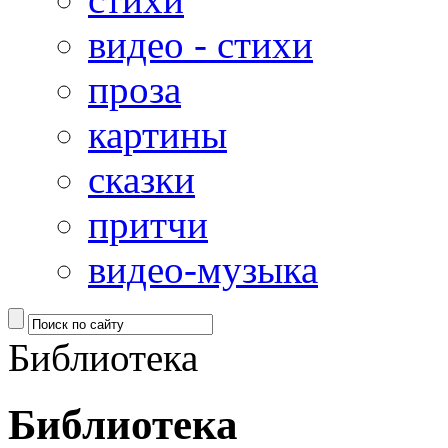
видео - стихи
проза
картины
сказки
притчи
видео-музыка
Библиотека
Библиотека