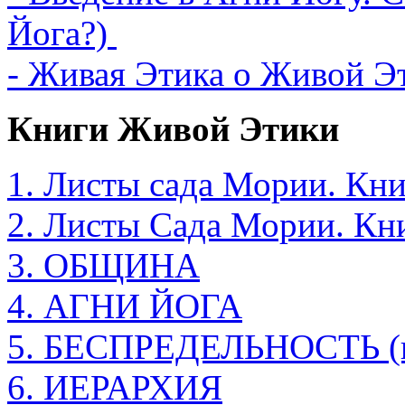
Йога?)
- Живая Этика о Живой Э
Книги Живой Этики
1. Листы сада Мории. Кни
2. Листы Сада Мории. К
3. ОБЩИНА
4. АГНИ ЙОГА
5. БЕСПРЕДЕЛЬНОСТЬ (в 
6. ИЕРАРХИЯ