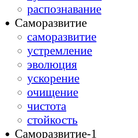
распознавание
Саморазвитие
саморазвитие
устремление
эволюция
ускорение
очищение
чистота
стойкость
Саморазвитие-1