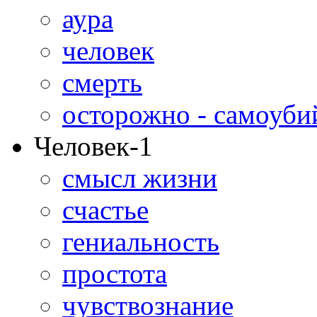
аура
человек
смерть
осторожно - самоуби
Человек-1
смысл жизни
счастье
гениальность
простота
чувствознание