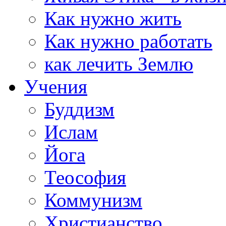
Как нужно жить
Как нужно работать
как лечить Землю
Учения
Буддизм
Ислам
Йога
Теософия
Коммунизм
Христианство