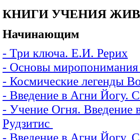
КНИГИ УЧЕНИЯ ЖИВ
Начинающим
- Три ключа. Е.И. Рерих
- Основы миропонимания 
- Космические легенды В
- Введение в Агни Йогу. 
- Учение Огня. Введение 
Рудзитис
- Введение в Агни Йогу. 