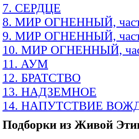
7. СЕРДЦЕ
8. МИР ОГНЕННЫЙ, част
9. МИР ОГНЕННЫЙ, част
10. МИР ОГНЕННЫЙ, час
11. АУМ
12. БРАТСТВО
13. НАДЗЕМНОЕ
14. НАПУТСТВИЕ ВО
Подборки из Живой Эти