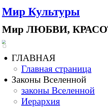
Мир Культуры
Мир ЛЮБВИ, КРАС
ГЛАВНАЯ
Главная страница
Законы Вселенной
законы Вселенной
Иерархия