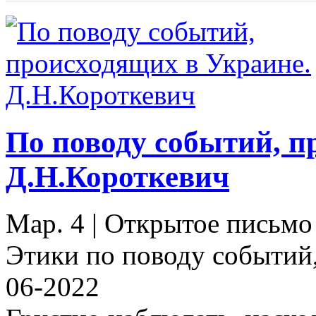
По поводу событий, п
Д.Н.Короткевич
Мар. 4
|
Открытое письмо
Этики по поводу событий
06-2022