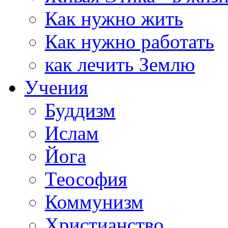
Как нужно жить
Как нужно работать
как лечить Землю
Учения
Буддизм
Ислам
Йога
Теософия
Коммунизм
Христианство