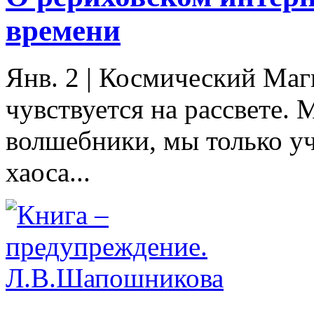
времени
Янв. 2
|
Космический Маг
чувствуется на рассвете. 
волшебники, мы только уч
хаоса...