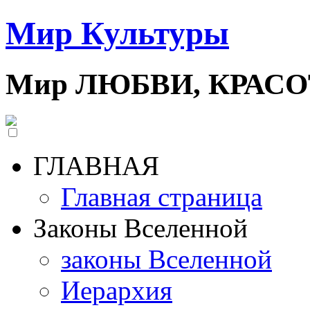
Мир Культуры
Мир ЛЮБВИ, КРАС
ГЛАВНАЯ
Главная страница
Законы Вселенной
законы Вселенной
Иерархия