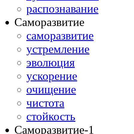
распознавание
Саморазвитие
саморазвитие
устремление
эволюция
ускорение
очищение
чистота
стойкость
Саморазвитие-1