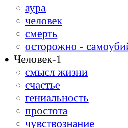
аура
человек
смерть
осторожно - самоуби
Человек-1
смысл жизни
счастье
гениальность
простота
чувствознание