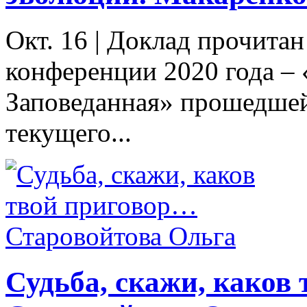
Окт. 16
|
Доклад прочитан
конференции 2020 года – 
Заповеданная» прошедшей 
текущего...
Судьба, скажи, каков