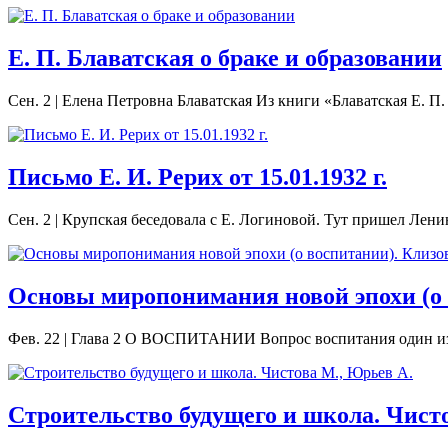
Е. П. Блаватская о браке и образовании
Сен. 2
|
Елена Петровна Блаватская Из книги «Блаватская Е.
Письмо Е. И. Рерих от 15.01.1932 г.
Сен. 2
|
Крупская беседовала с Е. Логиновой. Тут пришел Ленин.
Основы миропонимания новой эпохи (о 
Фев. 22
|
Глава 2 О ВОСПИТАНИИ Вопрос воспитания один из в
Строительство будущего и школа. Чист