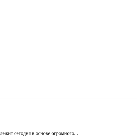
ежит сегодня в основе огромного...