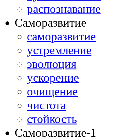
распознавание
Саморазвитие
саморазвитие
устремление
эволюция
ускорение
очищение
чистота
стойкость
Саморазвитие-1