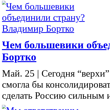
Чем большевики объе
Бортко
Май. 25
|
Сегодня “верхи”
смогла бы консолидироват
сделать Россию сильным 