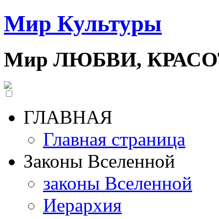
Мир Культуры
Мир ЛЮБВИ, КРАС
ГЛАВНАЯ
Главная страница
Законы Вселенной
законы Вселенной
Иерархия