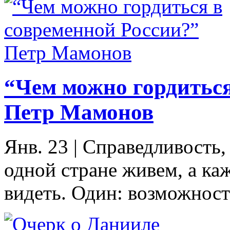
“Чем можно гордиться
Петр Мамонов
Янв. 23
|
Справедливость, 
одной стране живем, а каж
видеть. Один: возможности