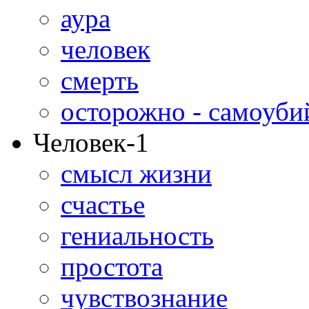
аура
человек
смерть
осторожно - самоуби
Человек-1
смысл жизни
счастье
гениальность
простота
чувствознание