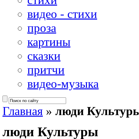
видео - стихи
проза
картины
сказки
притчи
видео-музыка
Главная
»
люди Культур
люди Культуры