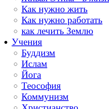
Как нужно жить
Как нужно работать
как лечить Землю
Учения
Буддизм
Ислам
Йога
Теософия
Коммунизм
Христианство