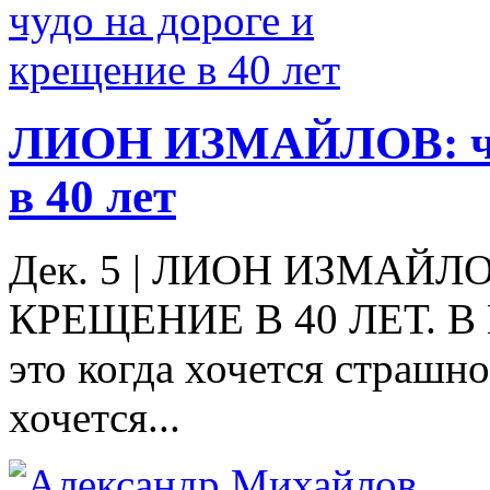
ЛИОН ИЗМАЙЛОВ: чуд
в 40 лет
Дек. 5
|
ЛИОН ИЗМАЙЛОВ
КРЕЩЕНИЕ В 40 ЛЕТ. 
это когда хочется страшно
хочется...