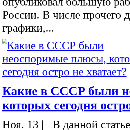
опубликовал большую раб
России. В числе прочего 
графики,...
Какие в СССР были н
которых сегодня остро
Ноя. 13
|
В данной статье