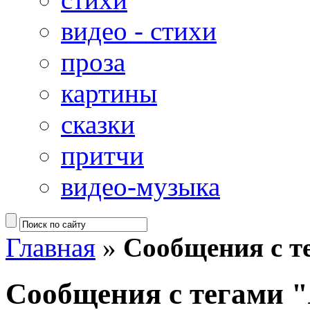
видео - стихи
проза
картины
сказки
притчи
видео-музыка
Главная
»
Сообщения с т
Сообщения с тегами "