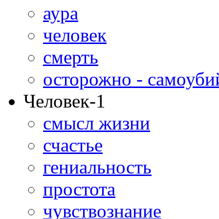
аура
человек
смерть
осторожно - самоуби
Человек-1
смысл жизни
счастье
гениальность
простота
чувствознание