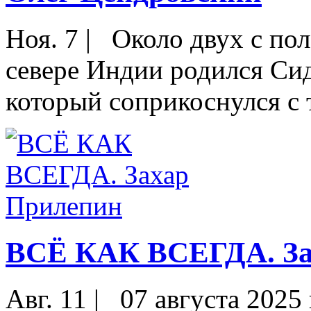
Ноя. 7
|
Около двух с пол
севере Индии родился Сид
который соприкоснулся с 
ВСЁ КАК ВСЕГДА. За
Авг. 11
|
07 августа 2025