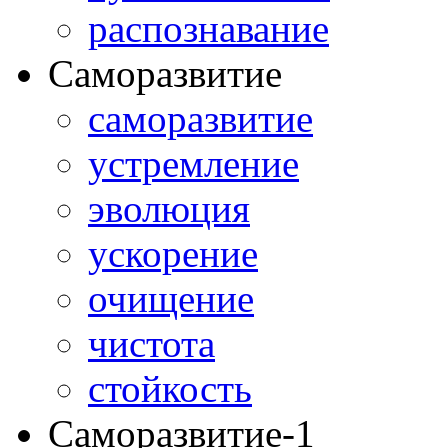
распознавание
Саморазвитие
саморазвитие
устремление
эволюция
ускорение
очищение
чистота
стойкость
Саморазвитие-1