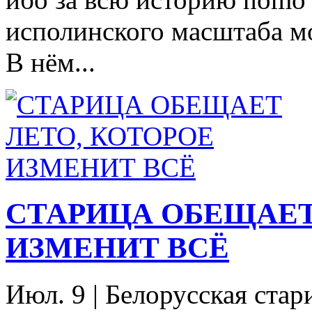
исполинского масштаба м
В нём...
СТАРИЦА ОБЕЩАЕТ
ИЗМЕНИТ ВСЁ
Июл. 9
|
Белорусская стар