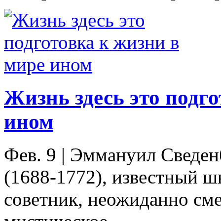
Жизнь здесь это подго
ином
Фев. 9
|
Эммануил Сведен
(1688-1772), известный 
советник, неожиданно сме