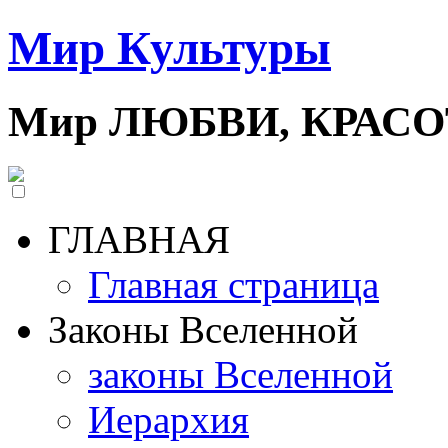
Мир Культуры
Мир ЛЮБВИ, КРАС
ГЛАВНАЯ
Главная страница
Законы Вселенной
законы Вселенной
Иерархия