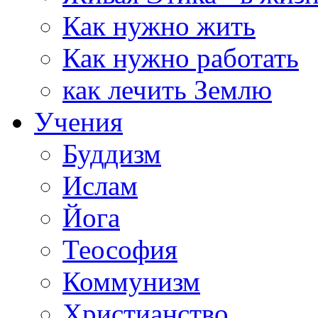
Как нужно жить
Как нужно работать
как лечить Землю
Учения
Буддизм
Ислам
Йога
Теософия
Коммунизм
Христианство