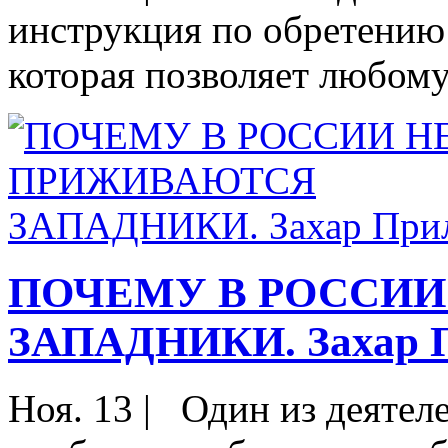
инструкция по обретению 
которая позволяет любому 
ПОЧЕМУ В РОССИ
ЗАПАДНИКИ. Захар 
Ноя. 13
|
Один из деятеле