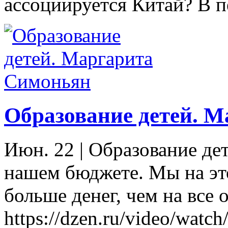
ассоциируется Китай? В п
Образование детей. 
Июн. 22
|
Образование дет
нашем бюджете. Мы на эт
больше денег, чем на все 
https://dzen.ru/video/wat