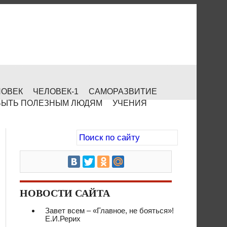
ЛОВЕК
ЧЕЛОВЕК-1
САМОРАЗВИТИЕ
БЫТЬ ПОЛЕЗНЫМ ЛЮДЯМ
УЧЕНИЯ
НОВОСТИ САЙТА
Завет всем – «Главное, не бояться»!
Е.И.Рерих