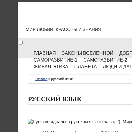
МИР КУЛЬТУРЫ
МИР ЛЮБВИ, КРАСОТЫ И ЗНАНИЯ
ГЛАВНАЯ
ЗАКОНЫ ВСЕЛЕННОЙ
ДОБР
САМОРАЗВИТИЕ-1
САМОРАЗВИТИЕ-2
ЖИВАЯ ЭТИКА
ПЛАНЕТА
ЛЮДИ И ДА
Главная
»
русский язык
РУССКИЙ ЯЗЫК