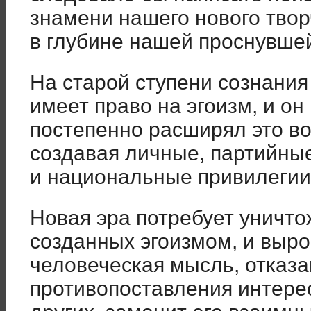
знамени нашего нового твор
в глубине нашей проснувшей
На старой ступени сознания
имеет право на эгоизм, и он
постепенно расширял это в
создавая личные, партийны
и национальные привилегии
Новая эра потребует уничто
созданных эгоизмом, и выр
человеческая мысль, отказа
противопоставления интере