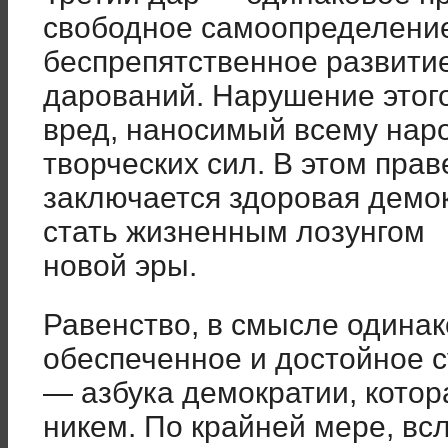
свободное самоопределени
беспрепятственное развитие
дарований. Нарушение этого
вред, наносимый всему наро
творческих сил. В этом прав
заключается здоровая демо
стать жизненным лозунгом
новой эры.
Равенство, в смысле одинак
обеспеченное и достойное с
— азбука демократии, котор
никем. По крайней мере, всл