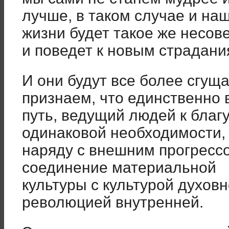
лучше, в таком случае и на
жизни будет такое же несо
и поведет к новым страдани
И они будут все более сгуща
признаем, что единственно
путь, ведущий людей к благу
одинаковой необходимости,
наряду с внешним прогрессо
соединение материальной
культуры с культурой духов
революцией внутренней.