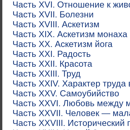
Часть XVI. Отношение к жи
Часть XVII. Болезни
Часть XVIII. Аскетизм
Часть XIX. Аскетизм монаха 
Часть XX. Аскетизм йога
Часть XXI. Радость
Часть XXII. Красота
Часть XXIII. Труд
Часть XXIV. Характер труда
Часть XXV. Самоубийство
Часть XXVI. Любовь между 
Часть XXVII. Человек — ма
Часть XXVIII. Исторический 