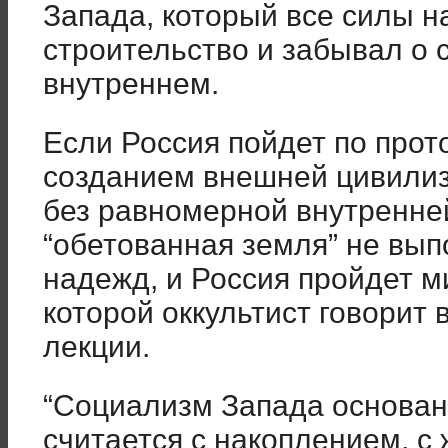
Запада, который все силы 
строительство и забывал о 
внутреннем.
Если Россия пойдет по прот
созданием внешней цивили
без равномерной внутренней
“обетованная земля” не вы
надежд, и Россия пройдет м
которой оккультист говорит 
лекции.
“Социализм Запада основан 
считается с накоплением, с 