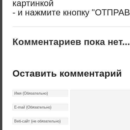
картинкой
- и нажмите кнопку "ОТПРА
Комментариев пока нет..
Оставить комментарий