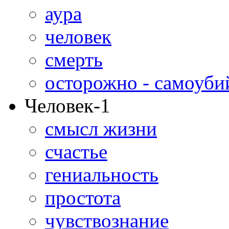
аура
человек
смерть
осторожно - самоуби
Человек-1
смысл жизни
счастье
гениальность
простота
чувствознание