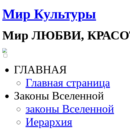
Мир Культуры
Мир ЛЮБВИ, КРАС
ГЛАВНАЯ
Главная страница
Законы Вселенной
законы Вселенной
Иерархия