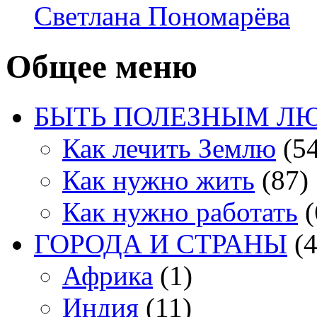
Светлана Пономарёва
Общее меню
БЫТЬ ПОЛЕЗНЫМ Л
Как лечить Землю
(54
Как нужно жить
(87)
Как нужно работать
(
ГОРОДА И СТРАНЫ
(4
Африка
(1)
Индия
(11)