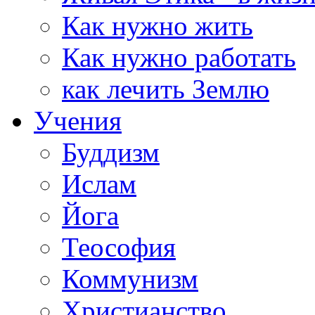
Как нужно жить
Как нужно работать
как лечить Землю
Учения
Буддизм
Ислам
Йога
Теософия
Коммунизм
Христианство