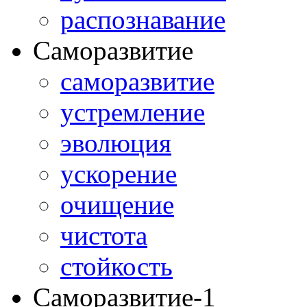
распознавание
Саморазвитие
саморазвитие
устремление
эволюция
ускорение
очищение
чистота
стойкость
Саморазвитие-1