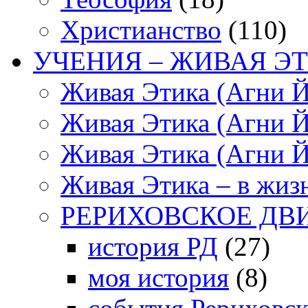
Христианство
(110)
УЧЕНИЯ – ЖИВАЯ ЭТ
Живая Этика (Агни Й
Живая Этика (Агни Й
Живая Этика (Агни Й
Живая Этика – в жиз
РЕРИХОВСКОЕ ДВ
история РД
(27)
моя история
(8)