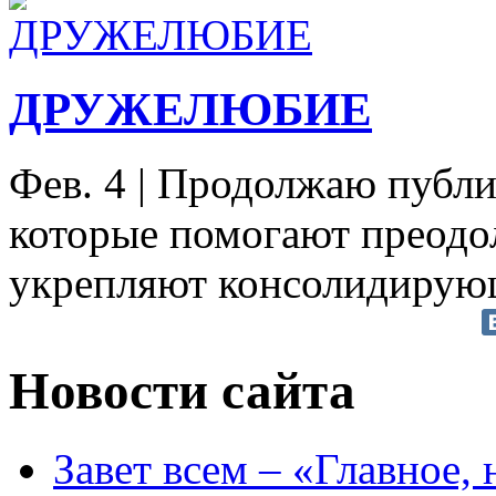
ДРУЖЕЛЮБИЕ
Фев. 4
|
Продолжаю публик
которые помогают преодо
укрепляют консолидирующе
Новости сайта
Завет всем – «Главное, 