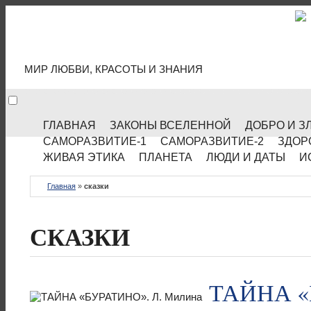
МИР КУЛЬТУРЫ
МИР ЛЮБВИ, КРАСОТЫ И ЗНАНИЯ
ГЛАВНАЯ
ЗАКОНЫ ВСЕЛЕННОЙ
ДОБРО И З
САМОРАЗВИТИЕ-1
САМОРАЗВИТИЕ-2
ЗДОР
ЖИВАЯ ЭТИКА
ПЛАНЕТА
ЛЮДИ И ДАТЫ
И
Главная
»
сказки
СКАЗКИ
ТАЙНА «