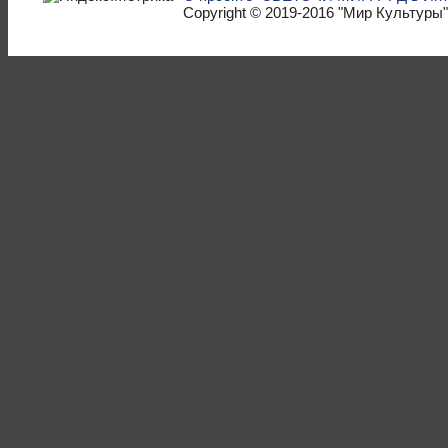
Copyright © 2019-2016
"Мир Культуры"