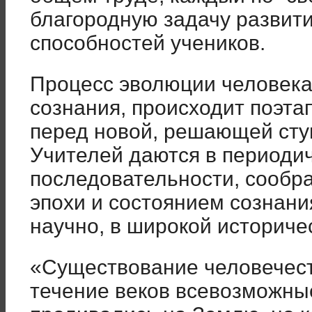
благородную задачу развит
способностей учеников.
Процесс эволюции человека
сознания, происходит поэт
перед новой, решающей сту
Учителей даются в периоди
последовательности, сообр
эпохи и состоянием сознани
научно, в широкой историче
«Существование человечест
течение веков всевозможны