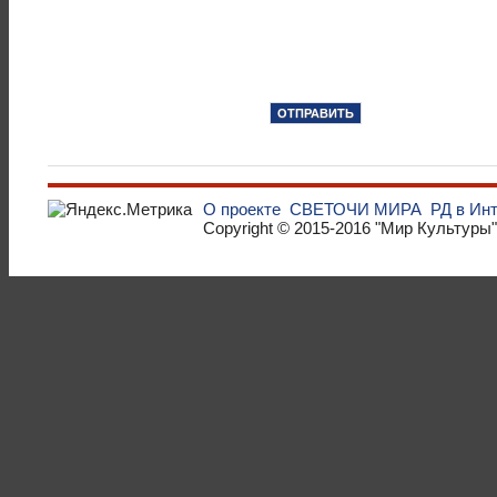
О проекте
СВЕТОЧИ МИРА
РД в Ин
Copyright © 2015-2016
"Мир Культуры"