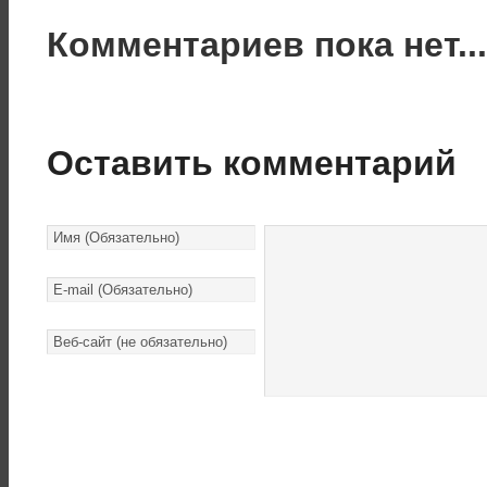
Комментариев пока нет..
Оставить комментарий