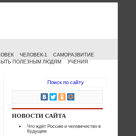
ЛОВЕК
ЧЕЛОВЕК-1
САМОРАЗВИТИЕ
БЫТЬ ПОЛЕЗНЫМ ЛЮДЯМ
УЧЕНИЯ
НОВОСТИ САЙТА
Что ждёт Россию и человечество в
будущем