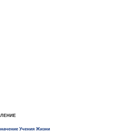
ВЛЕНИЕ
значение Учения Жизни