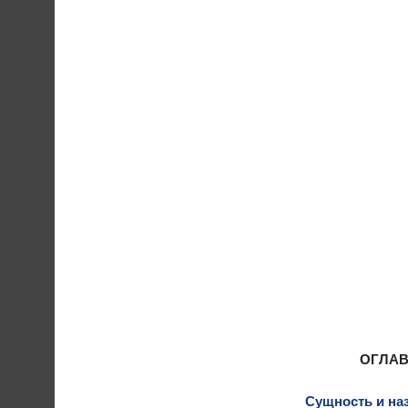
ОГЛА
Сущность и на