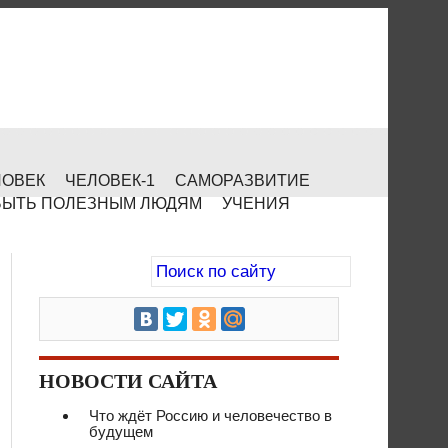
ЛОВЕК
ЧЕЛОВЕК-1
САМОРАЗВИТИЕ
БЫТЬ ПОЛЕЗНЫМ ЛЮДЯМ
УЧЕНИЯ
НОВОСТИ САЙТА
Что ждёт Россию и человечество в
будущем