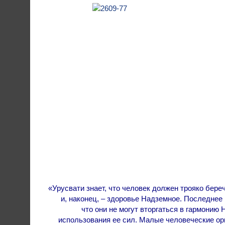
«Урусвати знает, что человек должен трояко бере
и, наконец, – здоровье Надземное. Последнее 
что они не могут вторгаться в гармонию
использования ее сил. Малые человеческие ор