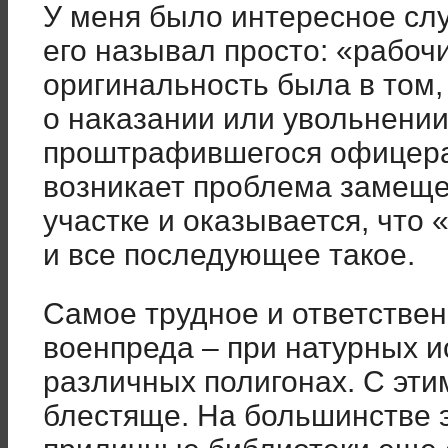
У меня было интересное сл
его называл просто: «рабочи
оригинальность была в том,
о наказании или увольнении
проштрафившегося офицера
возникает проблема замеще
участке и оказывается, что 
и все последующее такое.
Самое трудное и ответстве
военпреда – при натурных и
различных полигонах. С этим
блестяще. На большинстве 