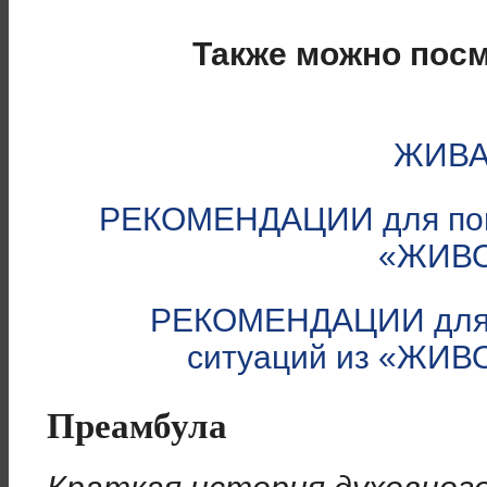
Также можно посм
ЖИВА
РЕКОМЕНДАЦИИ для пов
«ЖИВО
РЕКОМЕНДАЦИИ для 
ситуаций из «ЖИВ
Преамбула