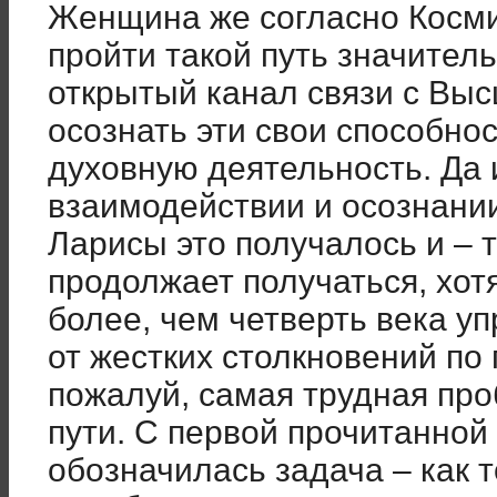
Женщина же согласно Косм
пройти такой путь значител
открытый канал связи с Выс
осознать эти свои способнос
духовную деятельность. Да 
взаимодействии и осознании
Ларисы это получалось и – т
продолжает получаться, хотя
более, чем четверть века уп
от жестких столкновений по
пожалуй, самая трудная пр
пути. С первой прочитанной 
обозначилась задача – как 