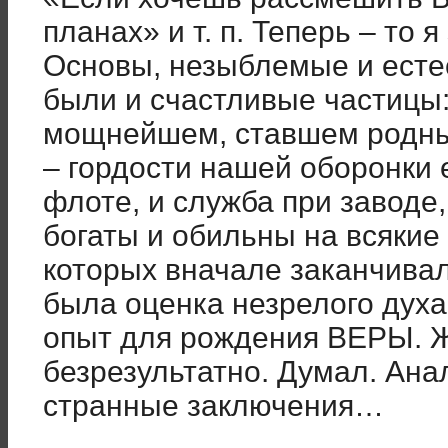
планах» и т. п. Теперь – то я
Основы, незыблемые и естес
были и счастливые частицы:
мощнейшем, ставшем родны
– гордости нашей оборонки 
флоте, и служба при заводе,
богаты и обильны на всякие
которых вначале заканчивал
была оценка незрелого духа,
опыт для рождения ВЕРЫ. Ж
безрезультатно. Думал. Ан
странные заключения…