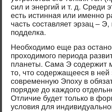
сил и энергий и т. д. Среди
есть истинная или именно р
часть составляет эрзац – Э
подделка.
Необходимо еще раз остано
проходимого периода разви
планеты. Сама Э содержит 
то, что содержащееся в ней
современную Эпоху в обяза
порядке до каждого отдельн
Отличие будет только в фор
условия для индивидуально