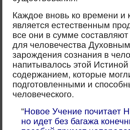
Каждое вновь ко времени и 
является естественным про
все они в сумме составляют
для человечества Духовным
зарождения сознания в чел
напитывалось этой Истиной 
содержанием, которые могл
подготовленными и способн
человеческого.
“
Новое Учение почитает Н
но идет без багажа конеч