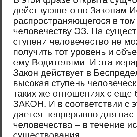
действующего по Законам И
распространяющегося в том 
человечеству ЭЗ. На суще
ступени человечество не м
получить тот уровень и объ
ему Водителями. И эта иера
Закон действует в Беспредел
высокая ступень человеческ
таких же отношениях с еще 
ЗАКОН. И в соответствии с 
дается непрерывно для нас 
человечества – в течение и
существования.