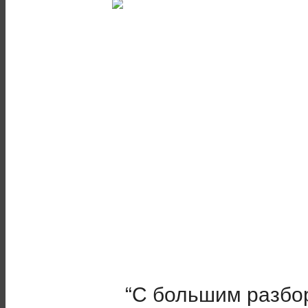
“С большим разбо