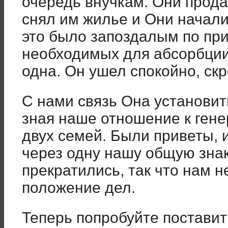
очередь внучкам. Они прода
снял им жилье и Они начали
это было запоздалым по при
необходимых для абсорбции
одна. Он ушел спокойно, скр
С нами связь Она установит
зная наше отношение к гене
двух семей. Были приветы,
через одну нашу общую знак
прекратились, так что нам 
положение дел.
Теперь попробуйте поставит