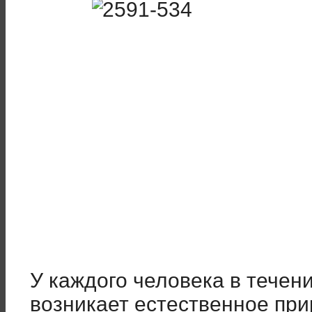
У каждого человека в течен
возникает естественное при