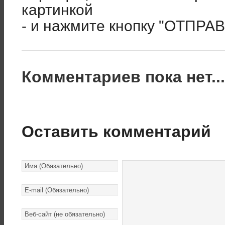
картинкой
- и нажмите кнопку "ОТПРА
Комментариев пока нет..
Оставить комментарий