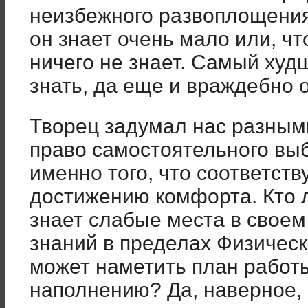
неизбежного развоплощения 
он знает очень мало или, ч
ничего не знает. Самый худ
знать, да еще и враждебно 
Творец задумал нас разным
право самостоятельного вы
именно того, что соответств
достижению комфорта. Кто 
знает слабые места в своем
знаний в пределах Физическ
может наметить план работ
наполнению? Да, наверное, 