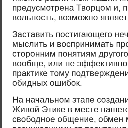
предусмотрена Творцом и, 
вольность, возможно являет
Заставить постигающего неч
мыслить и воспринимать про
сторонним понятиям другог
вообще, или не эффективно
практике тому подтвержден
обидных ошибок.
На начальном этапе создани
Живой Этике в месте нашег
свободное общение, обмен 