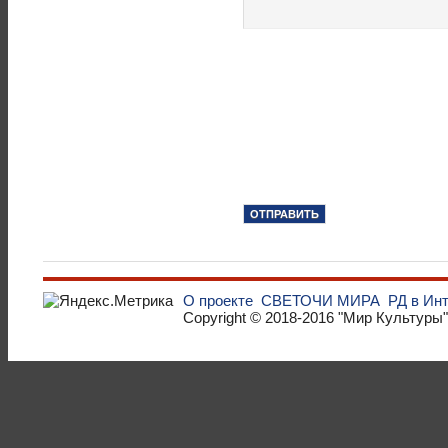
О проекте
СВЕТОЧИ МИРА
РД в Ин
Copyright © 2018-2016
"Мир Культуры"