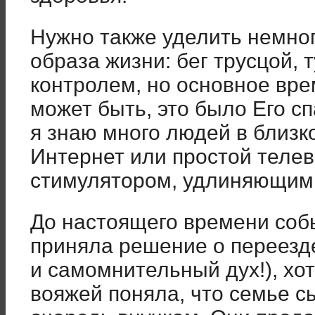
Нужно также уделить немног
образа жизни: бег трусцой, 
контролем, но основное вре
может быть, это было Его сп
я знаю много людей в близк
Интернет или простой телев
стимулятором, удлиняющим
До настоящего времени соб
приняла решение о переезде
и самомнительный дух!), хо
вояжей поняла, что семье с