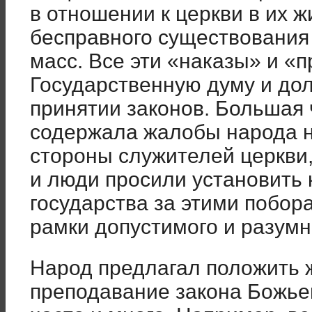
в отношении к церкви в их ж
бесправного существования
масс. Все эти «наказы» и «
Государственную думу и до
принятии законов. Большая 
содержала жалобы народа н
стороны служителей церкви
и люди просили установить 
государства за этими побо
рамки допустимого и разумн
Народ предлагал положить 
преподавание закона Божьег