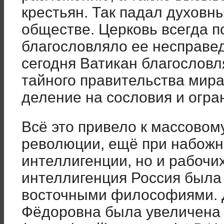
крестьян. Так падал духовны
обществе. Церковь всегда п
благословляло ее несправе
сегодня Ватикан благословл
тайного правительства мир
деление на сословия и огра
Всё это привело к массовом
революции, ещё при набожн
интеллигенции, но и рабочих
интеллигенция Россия была
восточными философиями. 
Фёдоровна была увеличена 