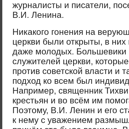
журналисты и писатели, пос
В.И. Ленина.
Никакого гонения на верующ
церкви были открыты, в них
даже молодых. Большевики 
служителей церкви, которые
против советской власти и т
подход ко всем был индивид
Например, священник Тихв
крестьян и во всём им помог
Поэтому, В.И. Ленин и его с
к нему с уважением размыш