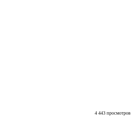
4 443 просмотров