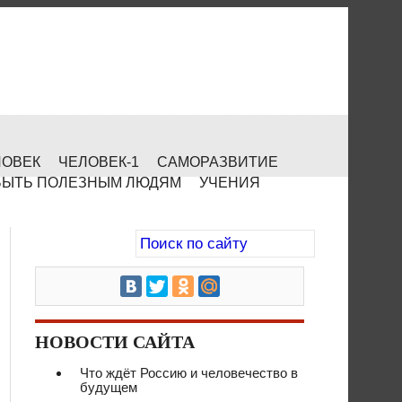
ЛОВЕК
ЧЕЛОВЕК-1
САМОРАЗВИТИЕ
БЫТЬ ПОЛЕЗНЫМ ЛЮДЯМ
УЧЕНИЯ
НОВОСТИ САЙТА
Что ждёт Россию и человечество в
будущем