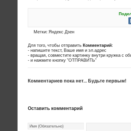
Подел
Метки:
Яндекс Дзен
Для того, чтобы отправить
Комментарий
:
- напишите текст, Ваше имя и эл.адрес
- вращая, совместите картинку внутри кружка с о
- и нажмите кнопку "ОТПРАВИТЬ"
Комментариев пока нет... Будьте первым!
Оставить комментарий