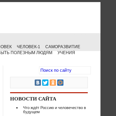
ЛОВЕК
ЧЕЛОВЕК-1
САМОРАЗВИТИЕ
БЫТЬ ПОЛЕЗНЫМ ЛЮДЯМ
УЧЕНИЯ
НОВОСТИ САЙТА
Что ждёт Россию и человечество в
будущем