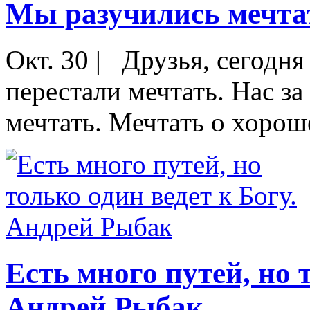
Мы разучились мечта
Окт. 30
|
Друзья, сегодня 
перестали мечтать. Нас за
мечтать. Мечтать о хороше
Есть много путей, но 
Андрей Рыбак