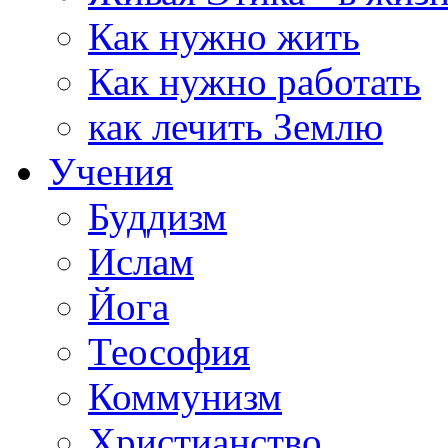
Как нужно жить
Как нужно работать
как лечить Землю
Учения
Буддизм
Ислам
Йога
Теософия
Коммунизм
Христианство