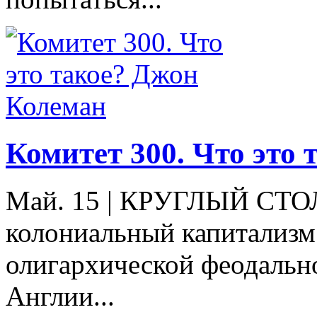
Комитет 300. Что это
Май. 15
|
КРУГЛЫЙ СТОЛ 
колониальный капитализм
олигархической феодальн
Англии...