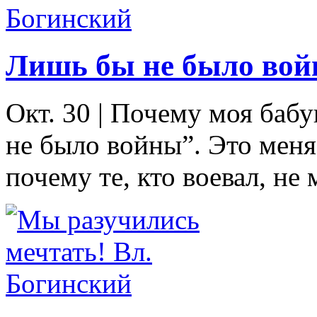
Лишь бы не было вой
Окт. 30
|
Почему моя бабу
не было войны”. Это меня
почему те, кто воевал, не 