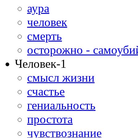
аура
человек
смерть
осторожно - самоуби
Человек-1
смысл жизни
счастье
гениальность
простота
чувствознание