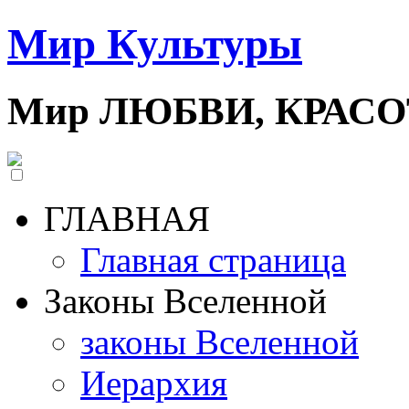
Мир Культуры
Мир ЛЮБВИ, КРАС
ГЛАВНАЯ
Главная страница
Законы Вселенной
законы Вселенной
Иерархия