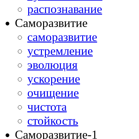
распознавание
Саморазвитие
саморазвитие
устремление
эволюция
ускорение
очищение
чистота
стойкость
Саморазвитие-1