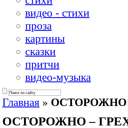
видео - стихи
проза
картины
сказки
притчи
видео-музыка
Главная
»
ОСТОРОЖНО 
ОСТОРОЖНО – ГРЕ