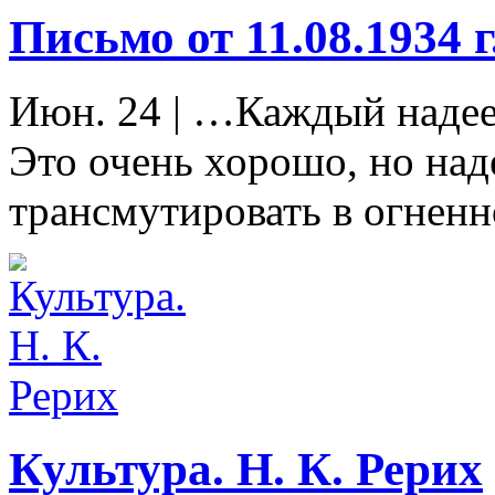
Письмо от 11.08.1934 
Июн. 24
|
…Каждый надеет
Это очень хорошо, но на
трансмутировать в огненн
Культура. Н. К. Рерих