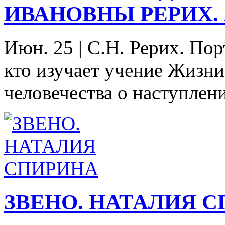
ИВАНОВНЫ РЕРИХ. А
Июн. 25
|
С.Н. Рерих. Пор
кто изучает учение Жизни
человечества о наступлени
ЗВЕНО. НАТАЛИЯ 