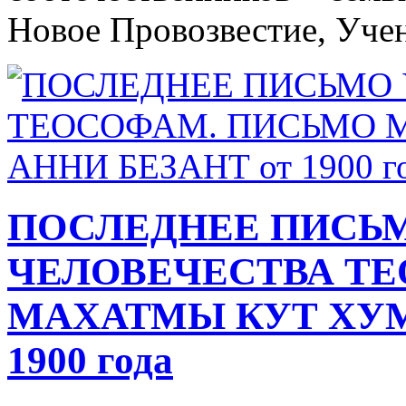
Новое Провозвестие, Учен
ПОСЛЕДНЕЕ ПИСЬ
ЧЕЛОВЕЧЕСТВА Т
МАХАТМЫ КУТ ХУМ
1900 года