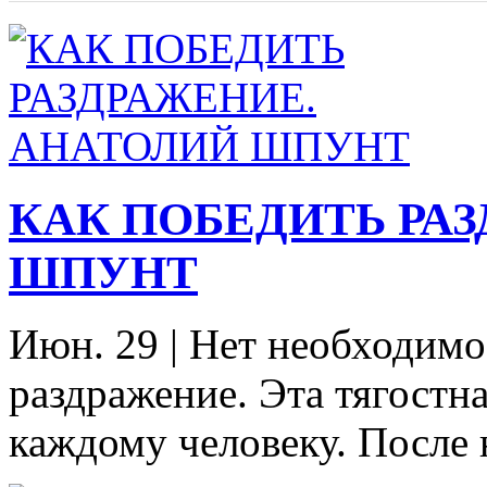
КАК ПОБЕДИТЬ РА
ШПУНТ
Июн. 29
|
Нет необходимос
раздражение. Эта тягостн
каждому человеку. После 