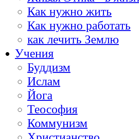
Как нужно жить
Как нужно работать
как лечить Землю
Учения
Буддизм
Ислам
Йога
Теософия
Коммунизм
Христианство