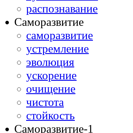
распознавание
Саморазвитие
саморазвитие
устремление
эволюция
ускорение
очищение
чистота
стойкость
Саморазвитие-1