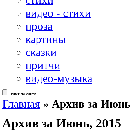
видео - стихи
проза
картины
сказки
притчи
видео-музыка
Главная
»
Архив за Июнь
Архив за Июнь, 2015