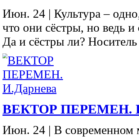
Июн. 24
|
Культура – одно,
что они сёстры, но ведь и 
Да и сёстры ли? Носитель
ВЕКТОР ПЕРЕМЕН. И
Июн. 24
|
В современном м