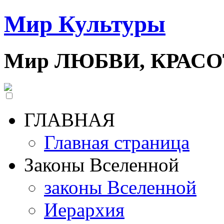
Мир Культуры
Мир ЛЮБВИ, КРАС
ГЛАВНАЯ
Главная страница
Законы Вселенной
законы Вселенной
Иерархия