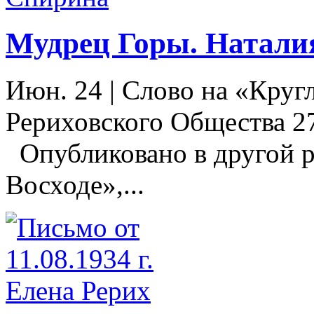
Мудрец Горы. Натали
Июн. 24
|
Слово на «Круг
Рериховского Общества 27
Опубликовано в другой р
Восходе»,...