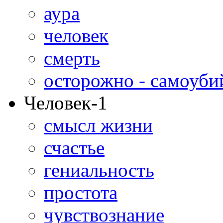
аура
человек
смерть
осторожно - самоуби
Человек-1
смысл жизни
счастье
гениальность
простота
чувствознание