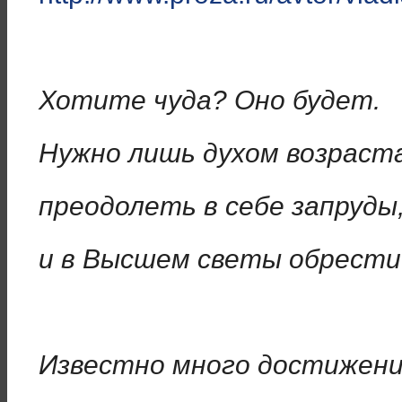
Хотите чуда? Оно будет.
Нужно лишь духом возраст
преодолеть в себе запруды
и в Высшем светы обрести
Известно много достижени