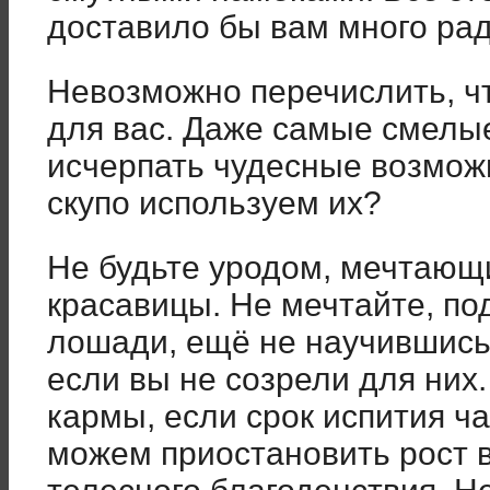
доставило бы вам много рад
Невозможно перечислить, ч
для вас. Даже самые смелы
исчерпать чудесные возмож
скупо используем их?
Не будьте уродом, мечтающ
красавицы. Не мечтайте, под
лошади, ещё не научившись 
если вы не созрели для них
кармы, если срок испития ч
можем приостановить рост 