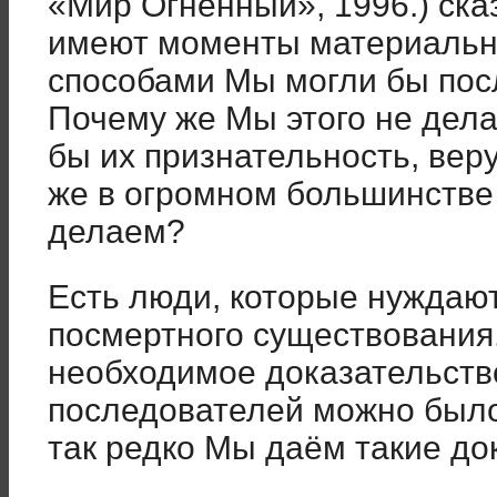
«Мир Огненный», 1996.) ска
имеют моменты материальн
способами Мы могли бы пос
Почему же Мы этого не дела
бы их признательность, вер
же в огромном большинстве
делаем?
Есть люди, которые нуждаю
посмертного существования.
необходимое доказательств
последователей можно было
так редко Мы даём такие до