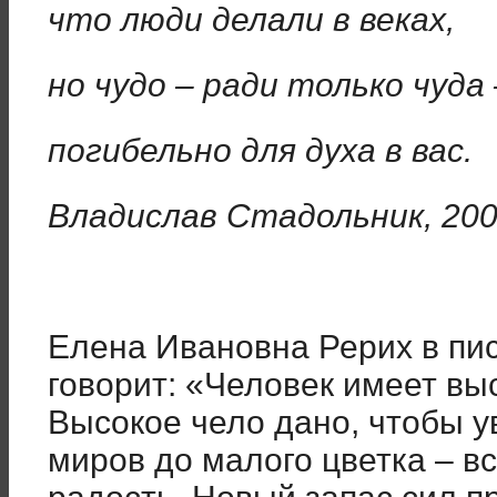
что люди делали в веках,
но чудо – ради только чуда 
погибельно для духа в вас.
Владислав Стадольник, 20
Елена Ивановна Рерих в пис
говорит: «Человек имеет вы
Высокое чело дано, чтобы 
миров до малого цветка – в