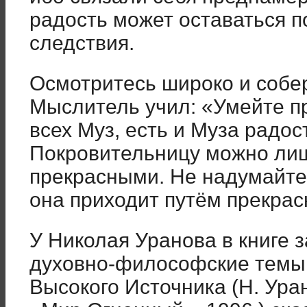
радость может оставаться п
следствия.
Осмотритесь широко и собе
Мыслитель учил: «Умейте п
всех Муз, есть и Муза радос
Покровительницу можно ли
прекрасными. Не надумайте 
она приходит путём прекра
У Николая Уранова в книге 
духовно-философские темы,
Высокого Источника (Н. Уран