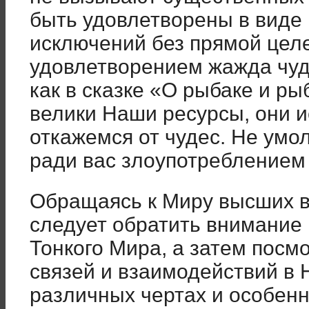
быть удовлетворены в виде
исключений без прямой цел
удовлетворением жажда чуд
как в сказке «О рыбаке и ры
велики Наши ресурсы, они и
откажемся от чудес. Не умо
ради вас злоупотреблением 
Обращаясь к Миру высших в
следует обратить внимание н
Тонкого Мира, а затем посм
связей и взаимодействий в 
различных чертах и особенн