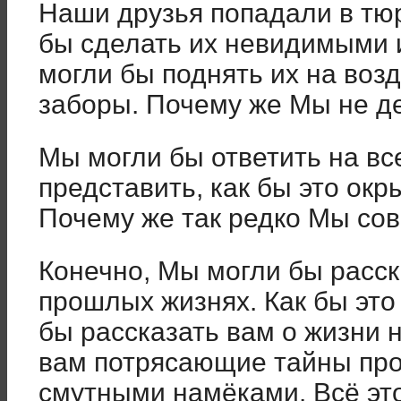
Наши друзья попадали в тю
бы сделать их невидимыми и
могли бы поднять их на возд
заборы. Почему же Мы не д
Мы могли бы ответить на вс
представить, как бы это ок
Почему же так редко Мы со
Конечно, Мы могли бы расск
прошлых жизнях. Как бы это
бы рассказать вам о жизни 
вам потрясающие тайны про
смутными намёками. Всё это