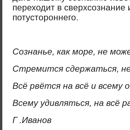
переходит в сверхсознание 
потустороннего.
Сознанье, как море, не мо
Стремится сдержаться, н
Всё рвётся на всё и всему 
Всему удивляться, на всё 
Г .Иванов