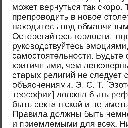
может вернуться так скоро. 
препроводить в новое столе
находитесь под обманчивым
Остерегайтесь гордости, тщ
руководствуйтесь эмоциями,
самостоятельности. Будьте
критичными, чем легковер
старых религий не следует
объяснениями. Э. С. Т. [Эзо
теософии] должна быть реф
быть сектантской и не иметь 
Правила должны быть немн
и приемлемыми для всех. Ни