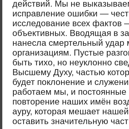
действий. Мы не выказывае
исправление ошибки — чест
исследование всех фактов 
объективных. Вводящая в з
нанесла смертельный удар
организациям. Пустые разго
быть тихо, но неуклонно св
Высшему Духу, частью котор
будет поклонение и служен
работаем мы, и постоянные 
повторение наших имён воз
ауру, которая мешает нашей
оставить значительную част