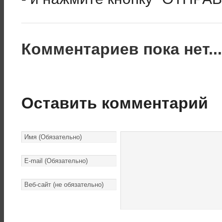
Комментариев пока нет..
Оставить комментарий