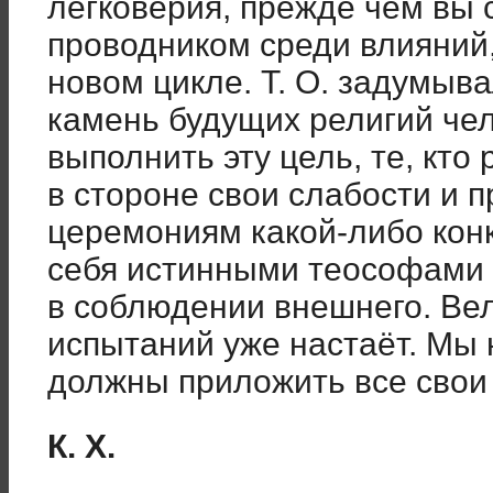
легковерия, прежде чем вы
проводником среди влияний,
новом цикле. Т. О. задумыв
камень будущих религий че
выполнить эту цель, те, кто
в стороне свои слабости и 
церемониям какой-либо конк
себя истинными теософами 
в соблюдении внешнего. Ве
испытаний уже настаёт. Мы 
должны приложить все свои
К. Х.