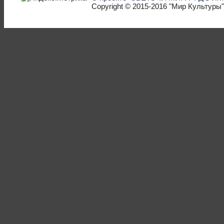
Copyright © 2015-2016
"Мир Культуры"