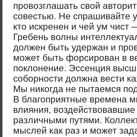
провозглашать свой авторит
совестью. Не спрашивайте у 
кто искренен и чей ум чист
Гребень волны интеллектуа
должен быть удержан и пров
может быть форсирован в в
поклонение. Эссенция высш
соборности должна вести каж
Мы никогда не пытаемся под
В благоприятные времена 
влияния, воздействовавшие
различными путями. Коллект
мыслей как раз и может зад