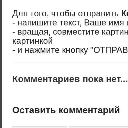
Для того, чтобы отправить
К
- напишите текст, Ваше имя 
- вращая, совместите карти
картинкой
- и нажмите кнопку "ОТПРА
Комментариев пока нет..
Оставить комментарий