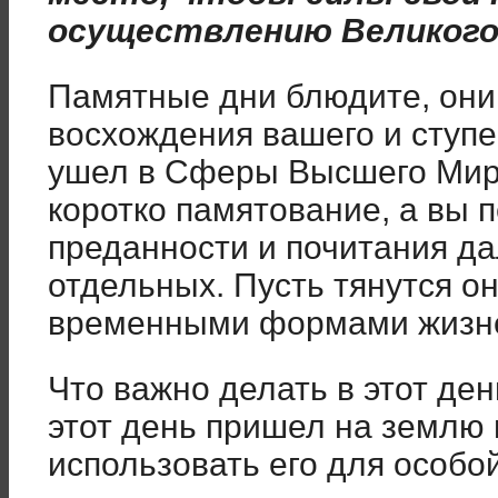
осуществлению Великого
Памятные дни блюдите, они
восхождения вашего и ступе
ушел в Сферы Высшего Мира
коротко памятование, а вы 
преданности и почитания д
отдельных. Пусть тянутся о
временными формами жизн
Что важно делать в этот ден
этот день пришел на землю 
использовать его для особо