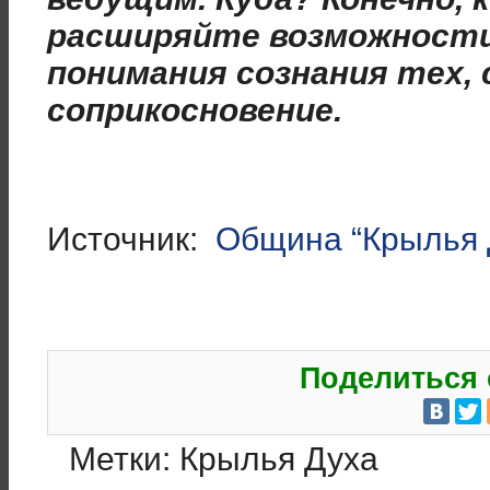
расширяйте возможности
понимания сознания тех, 
соприкосновение.
Источник:
Община “Крылья 
Поделиться 
Метки:
Крылья Духа