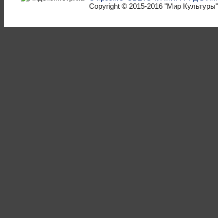
Copyright © 2015-2016
"Мир Культуры"